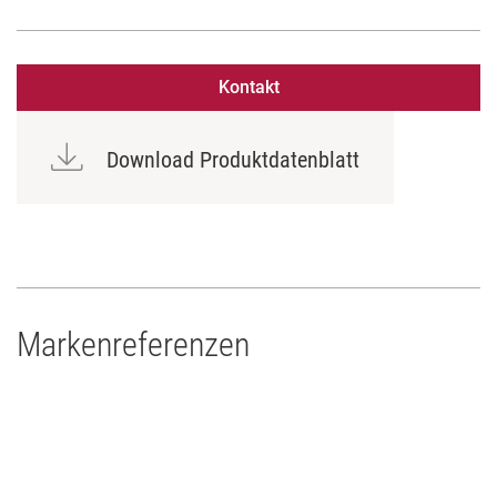
Kontakt
Download Produktdatenblatt
Markenreferenzen