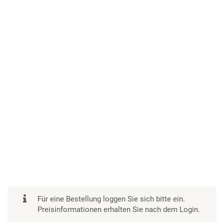
Für eine Bestellung loggen Sie sich bitte ein.
Preisinformationen erhalten Sie nach dem Login.