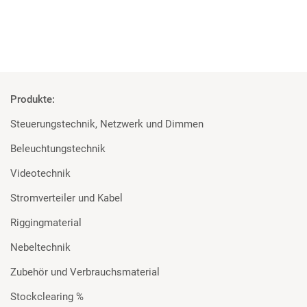
Produkte:
Steuerungstechnik, Netzwerk und Dimmen
Beleuchtungstechnik
Videotechnik
Stromverteiler und Kabel
Riggingmaterial
Nebeltechnik
Zubehör und Verbrauchsmaterial
Stockclearing %