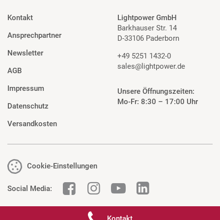
Kontakt
Lightpower GmbH
Barkhauser Str. 14
Ansprechpartner
D-33106 Paderborn
Newsletter
+49 5251 1432-0
sales@lightpower.de
AGB
Impressum
Unsere Öffnungszeiten:
Mo-Fr: 8:30 – 17:00 Uhr
Datenschutz
Versandkosten
Cookie-Einstellungen
Social Media:
Kontakt