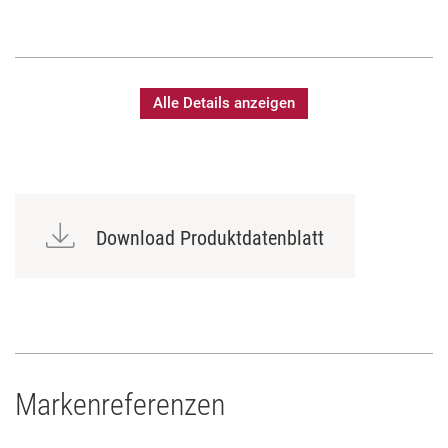
Alle Details anzeigen
Download Produktdatenblatt
Markenreferenzen