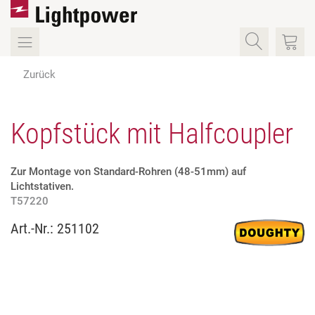
Zurück
Kopfstück mit Halfcoupler
Zur Montage von Standard-Rohren (48-51mm) auf
Lichtstativen.
T57220
Art.-Nr.:
251102