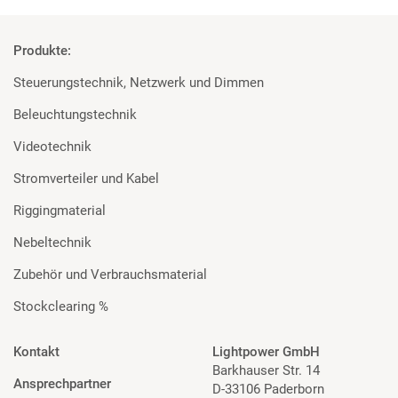
Produkte:
Steuerungstechnik, Netzwerk und Dimmen
Beleuchtungstechnik
Videotechnik
Stromverteiler und Kabel
Riggingmaterial
Nebeltechnik
Zubehör und Verbrauchsmaterial
Stockclearing %
Kontakt
Lightpower GmbH
Barkhauser Str. 14
Ansprechpartner
D-33106 Paderborn