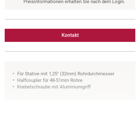
Preisinformationen erhalten Sie nach dem Login.
Kontakt
Für Stative mit 1,25" (32mm) Rohrdurchmesser
Halfcoupler für 48-51mm Rohre
Knebelschraube mit Aluminiumgriff