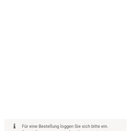
Für eine Bestellung loggen Sie sich bitte ein.