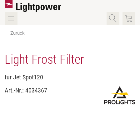
Zurück
Light Frost Filter
für Jet Spot120
Art.-Nr.:
4034367