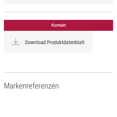
Kontakt
Download Produktdatenblatt
Markenreferenzen