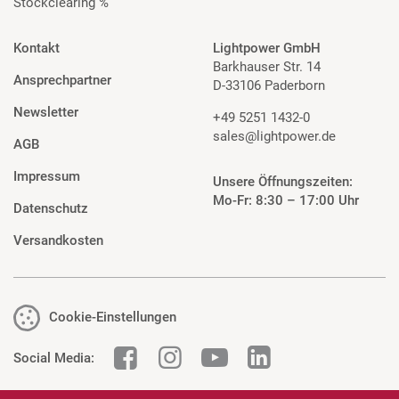
Stockclearing %
Kontakt
Lightpower GmbH
Barkhauser Str. 14
Ansprechpartner
D-33106 Paderborn
Newsletter
+49 5251 1432-0
sales@lightpower.de
AGB
Impressum
Unsere Öffnungszeiten:
Mo-Fr: 8:30 – 17:00 Uhr
Datenschutz
Versandkosten
Cookie-Einstellungen
Social Media: