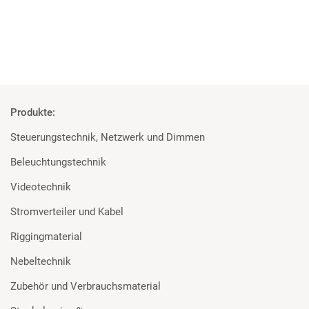
Mehr
Produkte:
Steuerungstechnik, Netzwerk und Dimmen
Beleuchtungstechnik
Videotechnik
Stromverteiler und Kabel
Riggingmaterial
Nebeltechnik
Zubehör und Verbrauchsmaterial