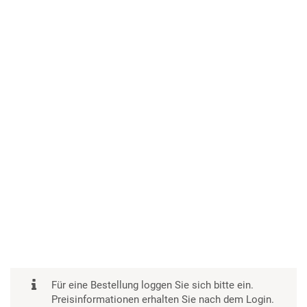
Für eine Bestellung loggen Sie sich bitte ein.
Preisinformationen erhalten Sie nach dem Login.