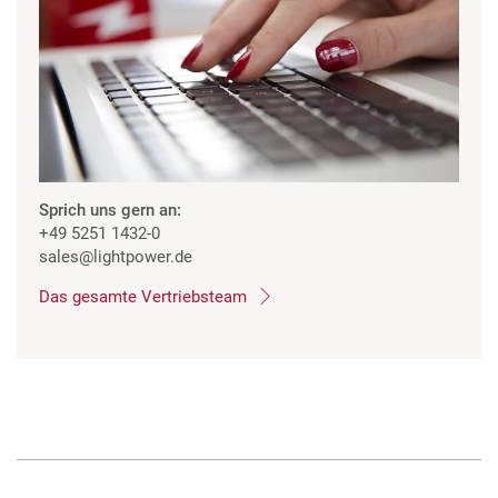
Sprich uns gern an:
+49 5251 1432-0
sales
@lightpower.de
Das gesamte Vertriebsteam