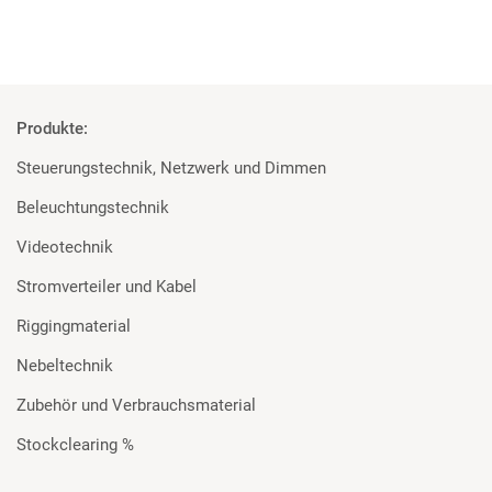
Produkte:
Steuerungstechnik, Netzwerk und Dimmen
Beleuchtungstechnik
Videotechnik
Stromverteiler und Kabel
Riggingmaterial
Nebeltechnik
Zubehör und Verbrauchsmaterial
Stockclearing %