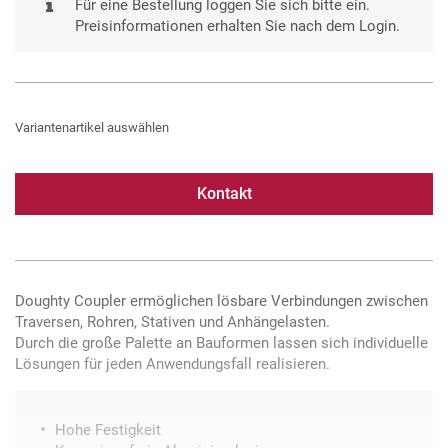
Für eine Bestellung loggen Sie sich bitte ein.
Preisinformationen erhalten Sie nach dem Login.
Variantenartikel auswählen
Kontakt
Doughty Coupler ermöglichen lösbare Verbindungen zwischen
Traversen, Rohren, Stativen und Anhängelasten.
Durch die große Palette an Bauformen lassen sich individuelle
Lösungen für jeden Anwendungsfall realisieren.
Hohe Festigkeit