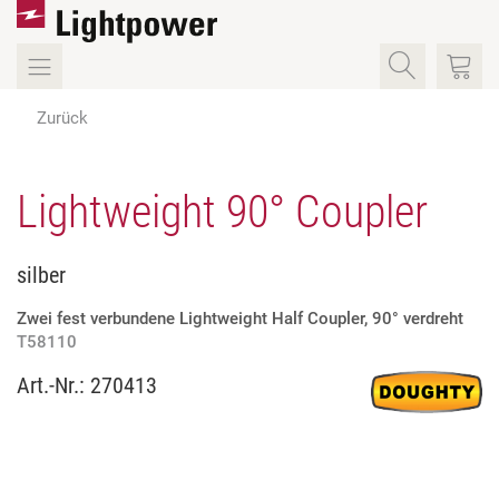
Zurück
Lightweight 90° Coupler
silber
Zwei fest verbundene Lightweight Half Coupler, 90° verdreht
T58110
Art.-Nr.:
270413