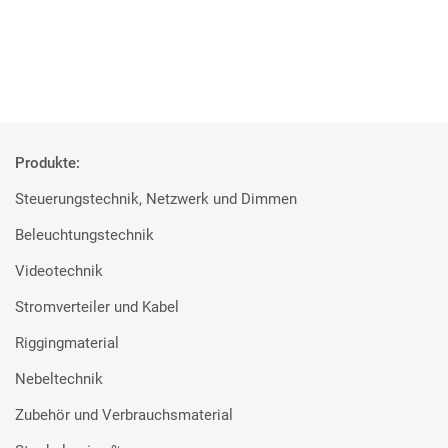
Mehr
Produkte:
Steuerungstechnik, Netzwerk und Dimmen
Beleuchtungstechnik
Videotechnik
Stromverteiler und Kabel
Riggingmaterial
Nebeltechnik
Zubehör und Verbrauchsmaterial