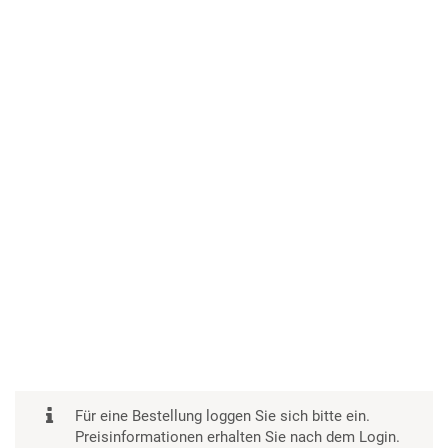
Für eine Bestellung loggen Sie sich bitte ein.
Preisinformationen erhalten Sie nach dem Login.