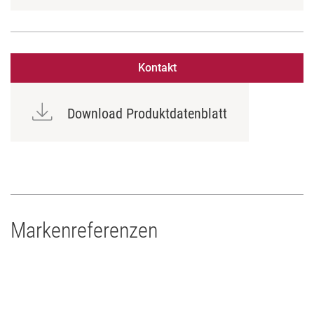
Kontakt
Download Produktdatenblatt
Markenreferenzen