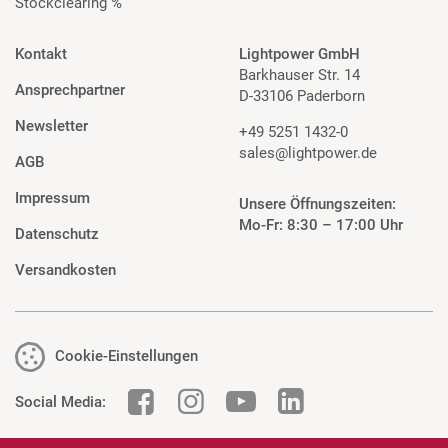
Stockclearing %
Kontakt
Lightpower GmbH
Barkhauser Str. 14
Ansprechpartner
D-33106 Paderborn
Newsletter
+49 5251 1432-0
sales@lightpower.de
AGB
Impressum
Unsere Öffnungszeiten:
Mo-Fr: 8:30 – 17:00 Uhr
Datenschutz
Versandkosten
Cookie-Einstellungen
Social Media: