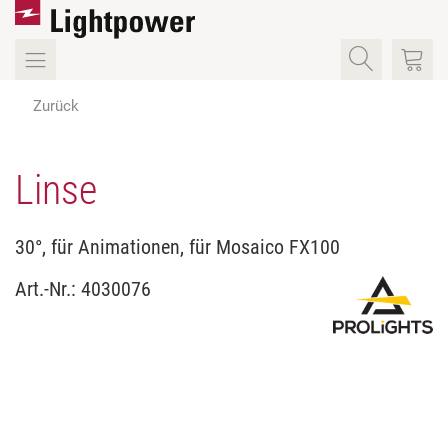
Zurück
Linse
30°, für Animationen, für Mosaico FX100
Art.-Nr.:
4030076