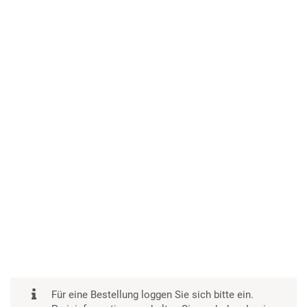
Für eine Bestellung loggen Sie sich bitte ein.