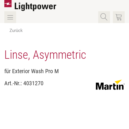
Zurück
Linse, Asymmetric
für Exterior Wash Pro M
Art.-Nr.:
4031270