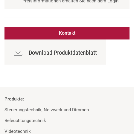
Preisinformationen erhalten Sie nach dem Login.
Kontakt
Download Produktdatenblatt
Produkte:
Steuerungstechnik, Netzwerk und Dimmen
Beleuchtungstechnik
Videotechnik