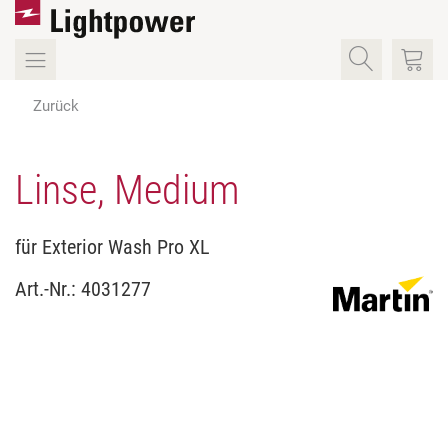
Zurück
Linse, Medium
für Exterior Wash Pro XL
Art.-Nr.:
4031277