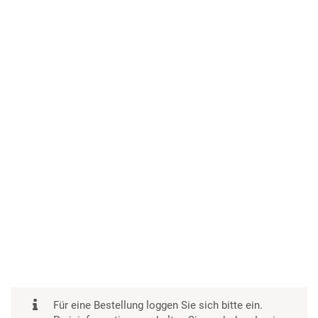
Für eine Bestellung loggen Sie sich bitte ein.