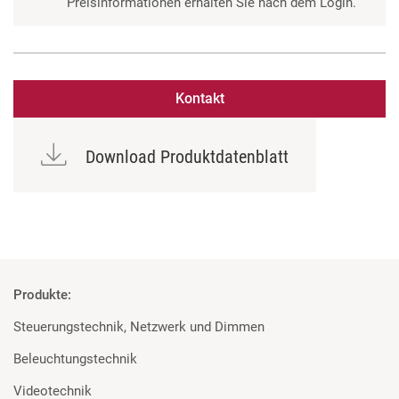
Preisinformationen erhalten Sie nach dem Login.
Kontakt
Download Produktdatenblatt
Produkte:
Steuerungstechnik, Netzwerk und Dimmen
Beleuchtungstechnik
Videotechnik