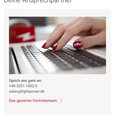
Sprich uns gern an:
+49 5251 1432-0
sales
@lightpower.de
Das gesamte Vertriebsteam