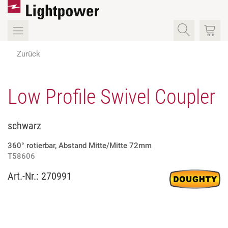
Zurück
Low Profile Swivel Coupler
schwarz
360° rotierbar, Abstand Mitte/Mitte 72mm
T58606
Art.-Nr.:
270991