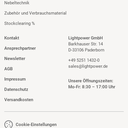
Nebeltechnik
Zubehör und Verbrauchsmaterial
Stockclearing %
Kontakt
Lightpower GmbH
Barkhauser Str. 14
Ansprechpartner
D-33106 Paderborn
Newsletter
+49 5251 1432-0
sales@lightpower.de
AGB
Impressum
Unsere Öffnungszeiten:
Mo-Fr: 8:30 – 17:00 Uhr
Datenschutz
Versandkosten
Cookie-Einstellungen