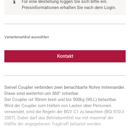
Für eine Bestellung loggen Sie sich bitte ein.
Preisinformationen erhalten Sie nach dem Login.
Variantenartikel auswählen
Kontakt
Swivel Coupler verbinden zwei benachbarte Rohre miteinander.
Diese sind weiterhin um 360° rotierbar.
Der Coupler ist 50mm breit und bis 500kg (WLL) belastbar.
Wird der Coupler zum Halten von Lasten über Personen
verwendet, sind die Regeln der BGV C1 zu beachten (BGI 810-3
2007). Dabei darf das Betriebsmittel nur mit maximal der
Hälfte der angegebenen Tragkraft belastet werden.