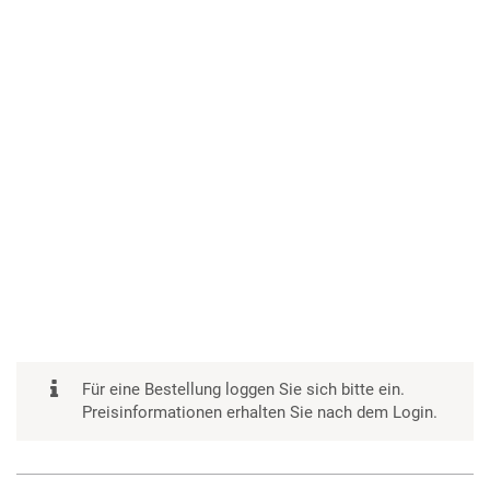
Für eine Bestellung loggen Sie sich bitte ein.
Preisinformationen erhalten Sie nach dem Login.