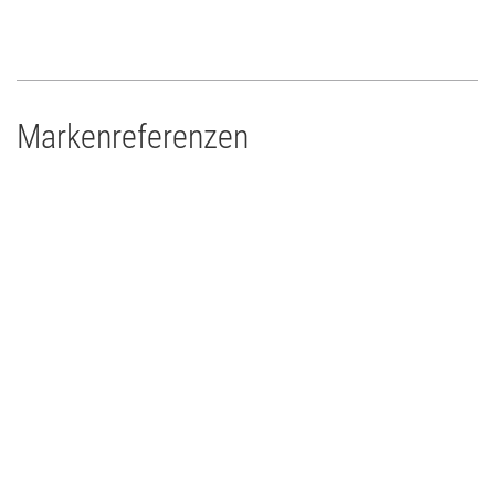
Markenreferenzen