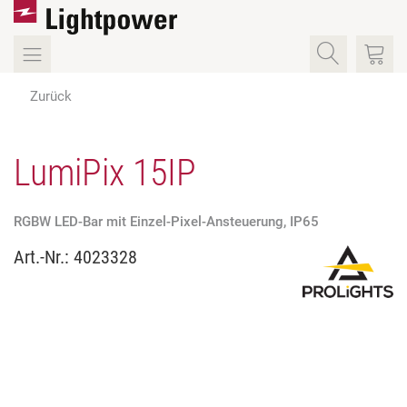
Zurück
LumiPix 15IP
RGBW LED-Bar mit Einzel-Pixel-Ansteuerung, IP65
Art.-Nr.:
4023328