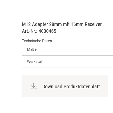
M12 Adapter 28mm mit 16mm Receiver
Art.-Nr.: 4000465
Technische Daten
Maße
Werkstoff
Download Produktdatenblatt