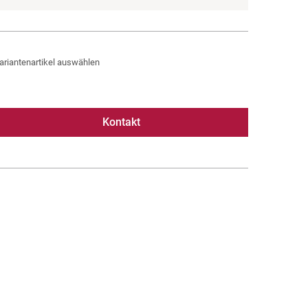
ariantenartikel auswählen
Kontakt