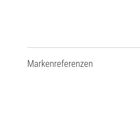
Markenreferenzen