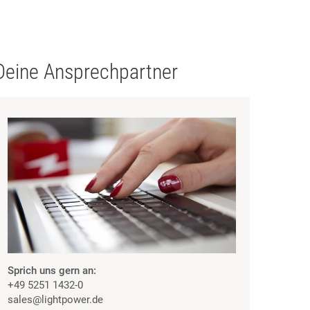
Deine Ansprechpartner
Sprich uns gern an:
+49 5251 1432-0
sales
@lightpower.de