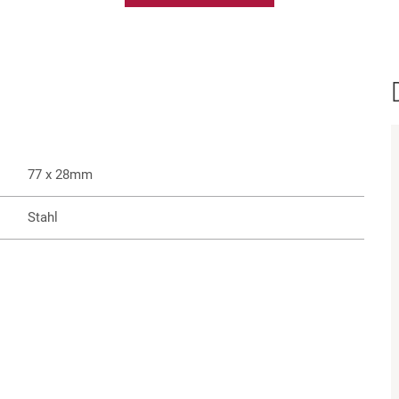
77 x 28mm
Stahl