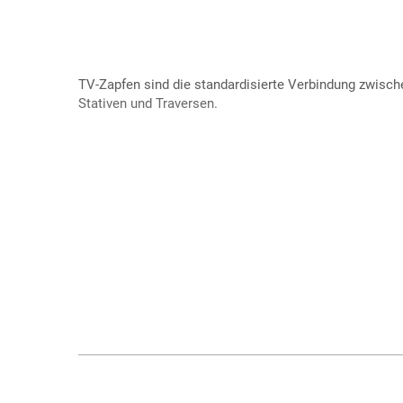
TV-Zapfen sind die standardisierte Verbindung zwisch
Stativen und Traversen.