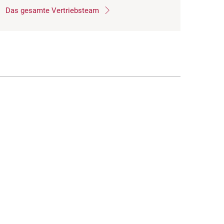
Das gesamte Vertriebsteam