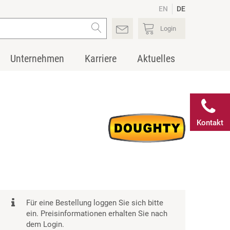
EN
DE
Login
Unternehmen
Karriere
Aktuelles
Kontakt
Für eine Bestellung loggen Sie sich bitte
ein. Preisinformationen erhalten Sie nach
dem Login.