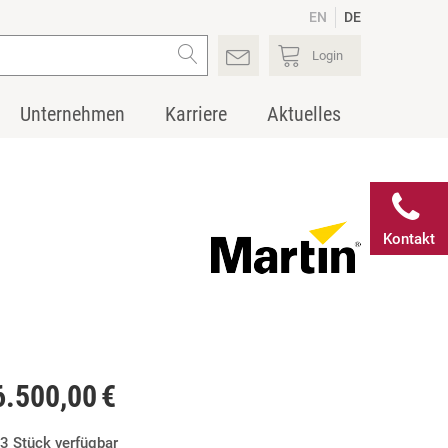
EN
DE
Login
Unternehmen
Karriere
Aktuelles
Kontakt
6.500,00 €
3 Stück verfügbar