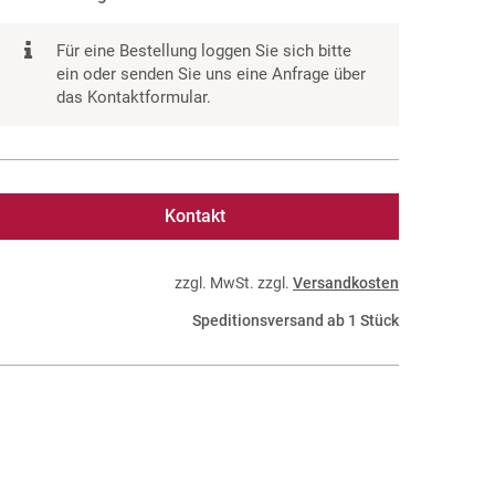
Für eine Bestellung loggen Sie sich bitte
ein oder senden Sie uns eine Anfrage über
das Kontaktformular.
Kontakt
zzgl. MwSt. zzgl.
Versandkosten
Speditionsversand ab 1 Stück