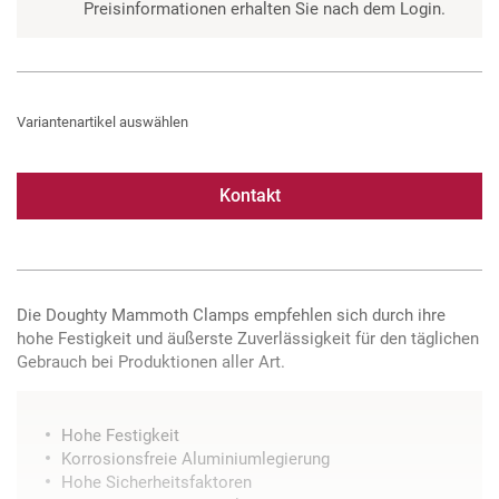
Preisinformationen erhalten Sie nach dem Login.
Variantenartikel auswählen
Kontakt
Die Doughty Mammoth Clamps empfehlen sich durch ihre
hohe Festigkeit und äußerste Zuverlässigkeit für den täglichen
Gebrauch bei Produktionen aller Art.
Hohe Festigkeit
Korrosionsfreie Aluminiumlegierung
Hohe Sicherheitsfaktoren