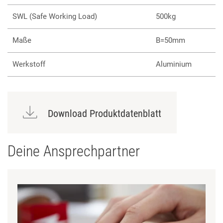
SWL (Safe Working Load)
500kg
Maße
B=50mm
Werkstoff
Aluminium
Download Produktdatenblatt
Deine Ansprechpartner