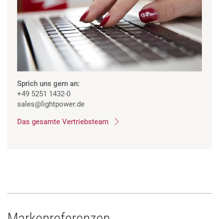
Sprich uns gern an:
+49 5251 1432-0
sales
@lightpower.de
Das gesamte Vertriebsteam
Markenreferenzen