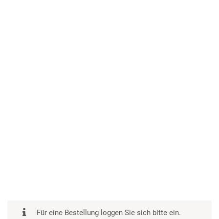
Für eine Bestellung loggen Sie sich bitte ein.