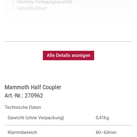
Höchste Fertigungsqualität
Verschleißfest
Alle Details anzeigen
Mammoth Half Coupler
Art.-Nr.: 270962
Technische Daten
Gewicht (ohne Verpackung)
0,41kg
Klemmbereich
60–63mm