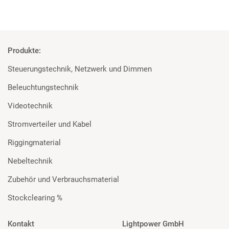
Produkte:
Steuerungstechnik, Netzwerk und Dimmen
Beleuchtungstechnik
Videotechnik
Stromverteiler und Kabel
Riggingmaterial
Nebeltechnik
Zubehör und Verbrauchsmaterial
Stockclearing %
Kontakt
Lightpower GmbH