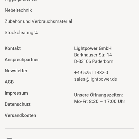
Nebeltechnik
Zubehör und Verbrauchsmaterial
Stockclearing %
Kontakt
Lightpower GmbH
Barkhauser Str. 14
Ansprechpartner
D-33106 Paderborn
Newsletter
+49 5251 1432-0
sales@lightpower.de
AGB
Impressum
Unsere Öffnungszeiten:
Mo-Fr: 8:30 – 17:00 Uhr
Datenschutz
Versandkosten