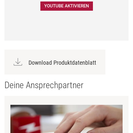
YOUTUBE AKTIVIEREN
Download Produktdatenblatt
Deine Ansprechpartner