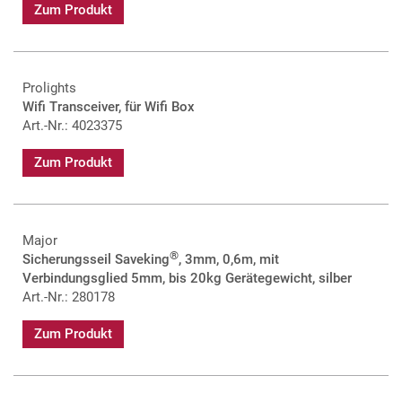
Zum Produkt
Prolights
Wifi Transceiver, für Wifi Box
Art.-Nr.: 4023375
Zum Produkt
Major
®
Sicherungsseil Saveking
, 3mm, 0,6m, mit
Verbindungsglied 5mm, bis 20kg Gerätegewicht, silber
Art.-Nr.: 280178
Zum Produkt