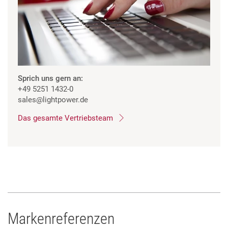
Sprich uns gern an:
+49 5251 1432-0
sales
@lightpower.de
Das gesamte Vertriebsteam
Markenreferenzen