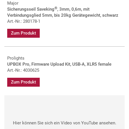
Major
®
Sicherungsseil Saveking
, 3mm, 0,6m, mit
Verbindungsglied 5mm, bis 20kg Gerätegewicht, schwarz
Art.-Nr.: 280178-1
Zum Produkt
Prolights
UPBOX Pro, Firmware Upload Kit, USB-A, XLR5 female
Art.-Nr.: 4030625
Zum Produkt
Hier können Sie sich ein Video von YouTube ansehen.