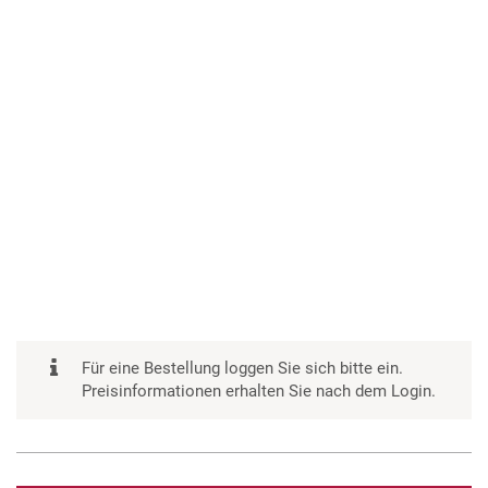
Für eine Bestellung loggen Sie sich bitte ein.
Preisinformationen erhalten Sie nach dem Login.