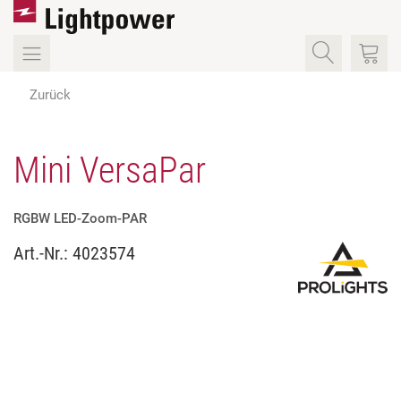
Zurück
Mini VersaPar
RGBW LED-Zoom-PAR
Art.-Nr.:
4023574