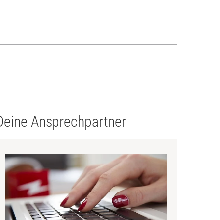
Deine Ansprechpartner