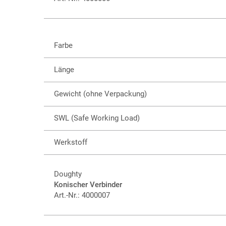
Farbe
Länge
Gewicht (ohne Verpackung)
SWL (Safe Working Load)
Werkstoff
Doughty
Konischer Verbinder
Art.-Nr.: 4000007