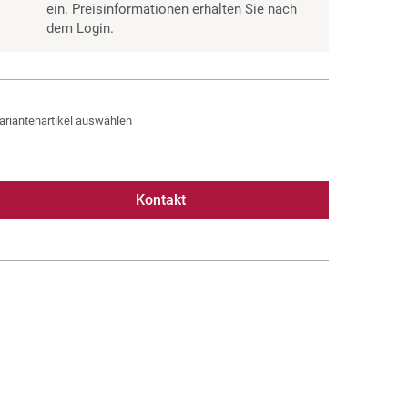
ein. Preisinformationen erhalten Sie nach
dem Login.
ariantenartikel auswählen
Kontakt