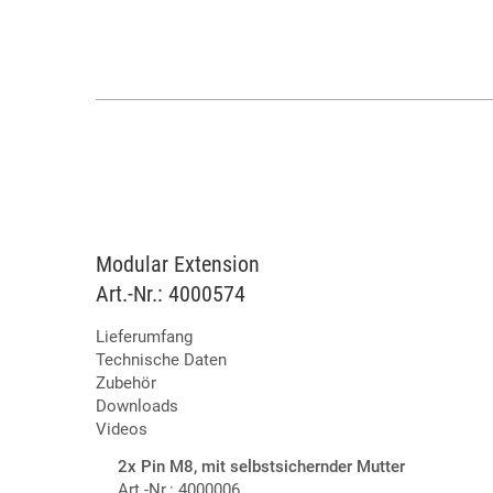
Modular Extension
Art.-Nr.: 4000574
Lieferumfang
Technische Daten
Zubehör
Downloads
Videos
2x Pin M8, mit selbstsichernder Mutter
Art.-Nr.: 4000006