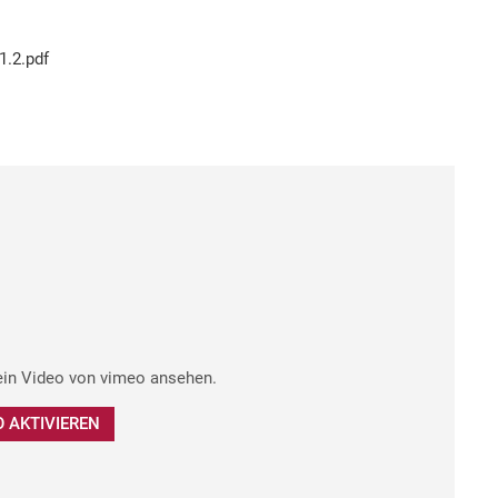
.2.pdf
ein Video von vimeo ansehen.
 AKTIVIEREN