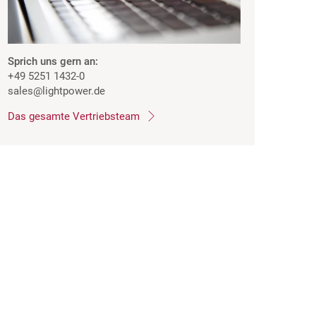
Sprich uns gern an:
+49 5251 1432-0
sales
@lightpower.de
Das gesamte Vertriebsteam