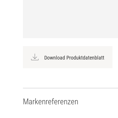
Download Produktdatenblatt
Markenreferenzen