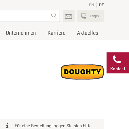
EN
DE
Login
Unternehmen
Karriere
Aktuelles
Kontakt
Für eine Bestellung loggen Sie sich bitte