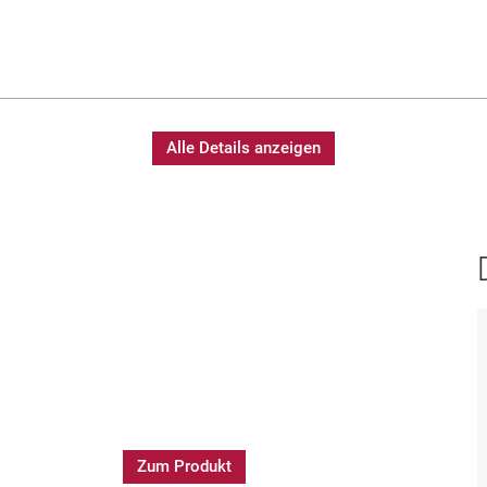
Alle Details anzeigen
Zum Produkt