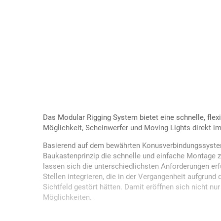
Das Modular Rigging System bietet eine schnelle, flexi
Möglichkeit, Scheinwerfer und Moving Lights direkt im 
Basierend auf dem bewährten Konusverbindungssyste
Baukastenprinzip die schnelle und einfache Montage z
lassen sich die unterschiedlichsten Anforderungen er
Stellen integrieren, die in der Vergangenheit aufgrun
Sichtfeld gestört hätten. Damit eröffnen sich nicht nur
Möglichkeiten.