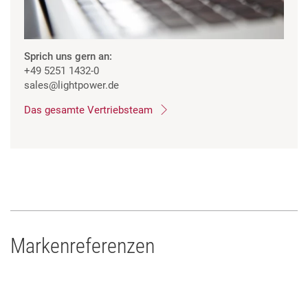
Sprich uns gern an:
+49 5251 1432-0
sales
@lightpower.de
Das gesamte Vertriebsteam
Markenreferenzen