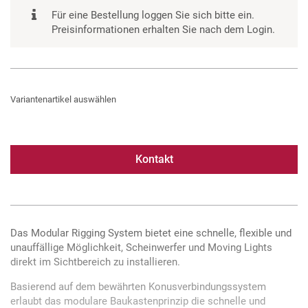
Für eine Bestellung loggen Sie sich bitte ein.
Preisinformationen erhalten Sie nach dem Login.
Variantenartikel auswählen
Kontakt
Das Modular Rigging System bietet eine schnelle, flexible und
unauffällige Möglichkeit, Scheinwerfer und Moving Lights
direkt im Sichtbereich zu installieren.
Basierend auf dem bewährten Konusverbindungssystem
erlaubt das modulare Baukastenprinzip die schnelle und