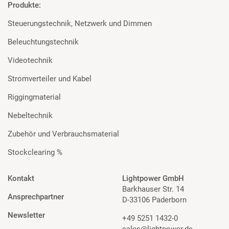
Produkte:
Steuerungstechnik, Netzwerk und Dimmen
Beleuchtungstechnik
Videotechnik
Stromverteiler und Kabel
Riggingmaterial
Nebeltechnik
Zubehör und Verbrauchsmaterial
Stockclearing %
Kontakt
Lightpower GmbH
Barkhauser Str. 14
Ansprechpartner
D-33106 Paderborn
Newsletter
+49 5251 1432-0