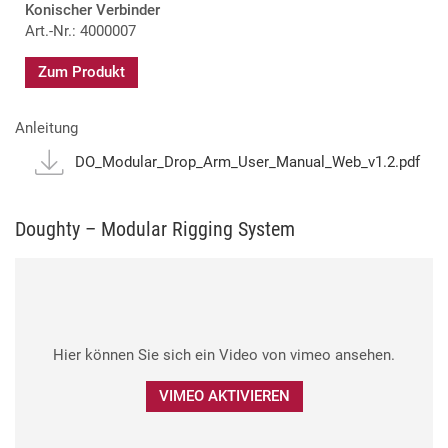
Konischer Verbinder
Art.-Nr.: 4000007
Zum Produkt
Anleitung
DO_Modular_Drop_Arm_User_Manual_Web_v1.2.pdf
Doughty – Modular Rigging System
Hier können Sie sich ein Video von vimeo ansehen.
VIMEO AKTIVIEREN