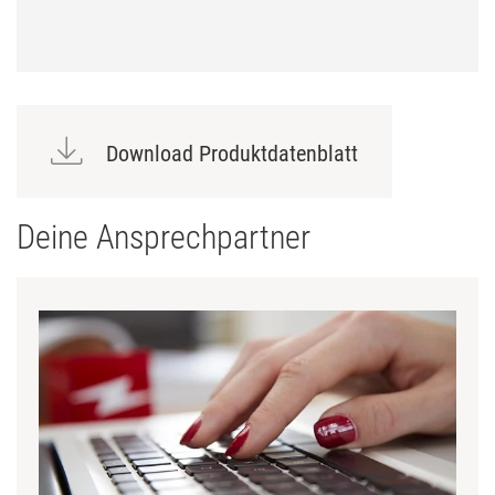
Download Produktdatenblatt
Deine Ansprechpartner