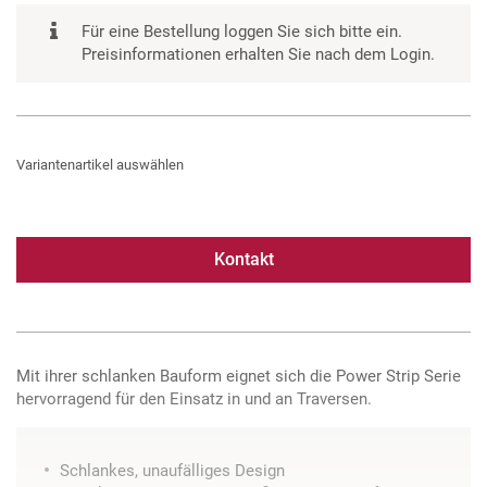
Für eine Bestellung loggen Sie sich bitte ein.
Preisinformationen erhalten Sie nach dem Login.
Variantenartikel auswählen
Kontakt
Mit ihrer schlanken Bauform eignet sich die Power Strip Serie
hervorragend für den Einsatz in und an Traversen.
Schlankes, unaufälliges Design