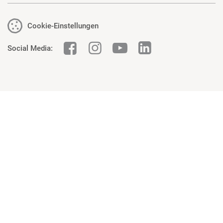
Cookie-Einstellungen
Social Media: