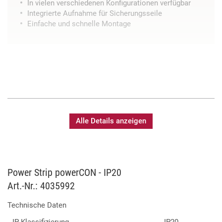
In vielen verschiedenen Konfigurationen verfügbar
Integrierte Aufnahme für Sicherungsseile
Einfache und schnelle Montage
Alle Details anzeigen
Power Strip powerCON - IP20
Art.-Nr.: 4035992
Technische Daten