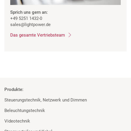
Sprich uns gern an:
+49 5251 1432-0
sales
@lightpower.de
Das gesamte Vertriebsteam
Produkte:
Steuerungstechnik, Netzwerk und Dimmen
Beleuchtungstechnik
Videotechnik