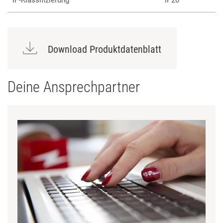
IP-Klassifizierung
IP20
Download Produktdatenblatt
Deine Ansprechpartner