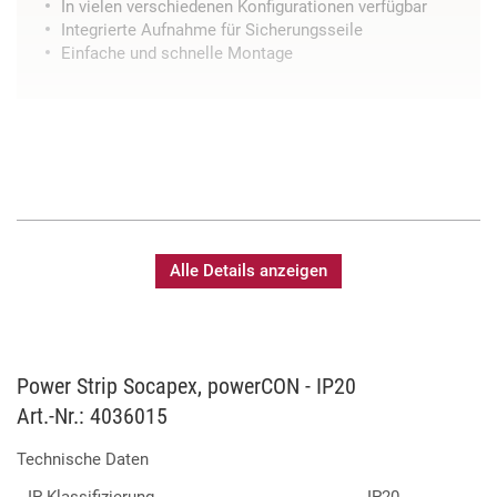
In vielen verschiedenen Konfigurationen verfügbar
Integrierte Aufnahme für Sicherungsseile
Einfache und schnelle Montage
Alle Details anzeigen
Power Strip Socapex, powerCON - IP20
Art.-Nr.: 4036015
Technische Daten