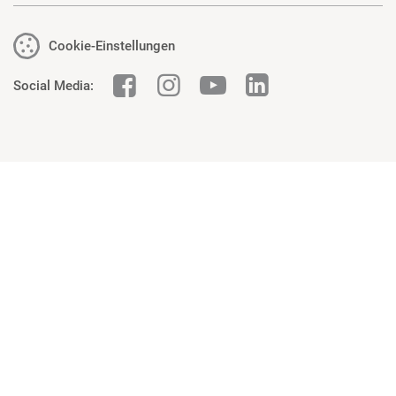
Cookie-Einstellungen
Social Media: