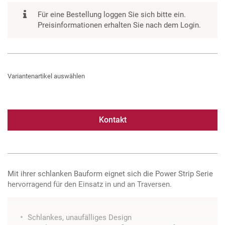
Für eine Bestellung loggen Sie sich bitte ein.
Preisinformationen erhalten Sie nach dem Login.
Variantenartikel auswählen
Kontakt
Mit ihrer schlanken Bauform eignet sich die Power Strip Serie
hervorragend für den Einsatz in und an Traversen.
Schlankes, unaufälliges Design