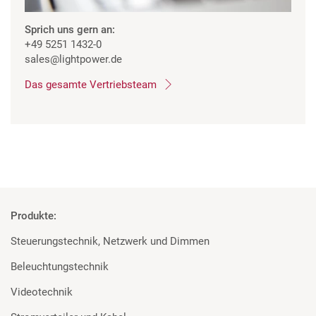
Sprich uns gern an:
+49 5251 1432-0
sales
@lightpower.de
Das gesamte Vertriebsteam
Produkte:
Steuerungstechnik, Netzwerk und Dimmen
Beleuchtungstechnik
Videotechnik