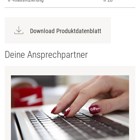
IP-Klassifizierung
IP20
Download Produktdatenblatt
Deine Ansprechpartner