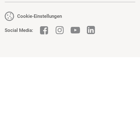
Cookie-Einstellungen
Social Media: