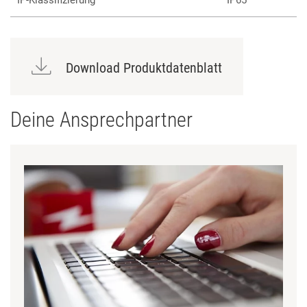
IP-Klassifizierung
IP65
Download Produktdatenblatt
Deine Ansprechpartner