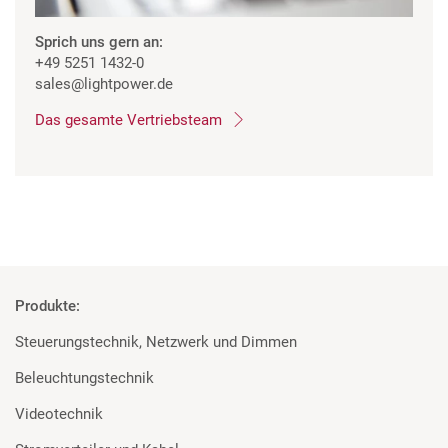
Sprich uns gern an:
+49 5251 1432-0
sales
@lightpower.de
Das gesamte Vertriebsteam
Produkte:
Steuerungstechnik, Netzwerk und Dimmen
Beleuchtungstechnik
Videotechnik