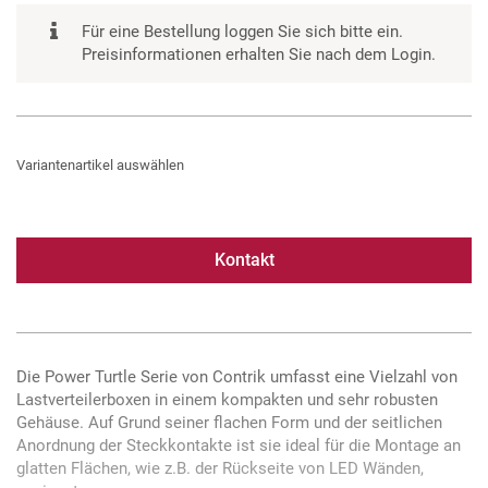
Für eine Bestellung loggen Sie sich bitte ein.
Preisinformationen erhalten Sie nach dem Login.
Variantenartikel auswählen
Kontakt
Die Power Turtle Serie von Contrik umfasst eine Vielzahl von
Lastverteilerboxen in einem kompakten und sehr robusten
Gehäuse. Auf Grund seiner flachen Form und der seitlichen
Anordnung der Steckkontakte ist sie ideal für die Montage an
glatten Flächen, wie z.B. der Rückseite von LED Wänden,