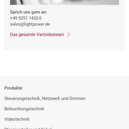
Sprich uns gern an:
+49 5251 1432-0
sales
@lightpower.de
Das gesamte Vertriebsteam
Produkte:
Steuerungstechnik, Netzwerk und Dimmen
Beleuchtungstechnik
Videotechnik