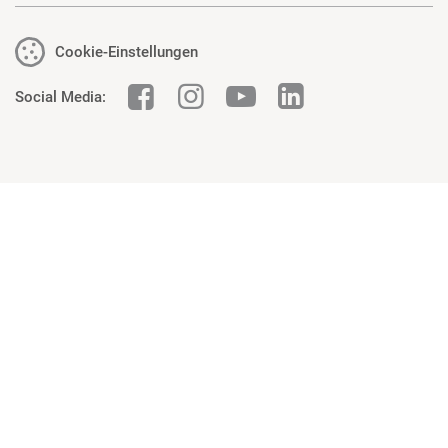
Cookie-Einstellungen
Social Media: