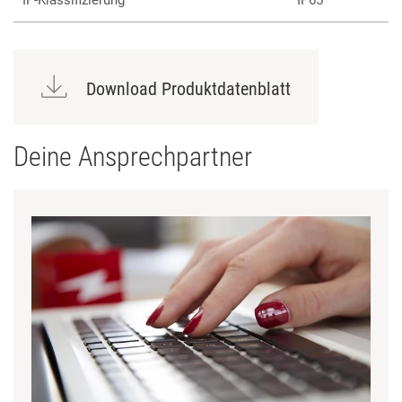
IP-Klassifizierung
IP65
Download Produktdatenblatt
Deine Ansprechpartner