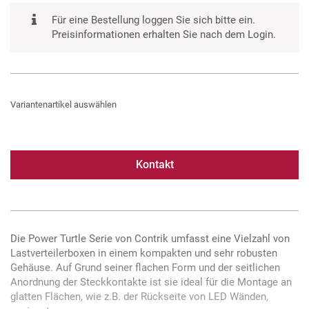
Für eine Bestellung loggen Sie sich bitte ein.
Preisinformationen erhalten Sie nach dem Login.
Variantenartikel auswählen
Kontakt
Die Power Turtle Serie von Contrik umfasst eine Vielzahl von
Lastverteilerboxen in einem kompakten und sehr robusten
Gehäuse. Auf Grund seiner flachen Form und der seitlichen
Anordnung der Steckkontakte ist sie ideal für die Montage an
glatten Flächen, wie z.B. der Rückseite von LED Wänden,