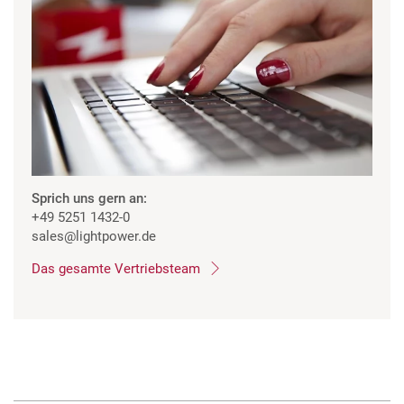
Sprich uns gern an:
+49 5251 1432-0
sales
@lightpower.de
Das gesamte Vertriebsteam