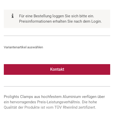
Für eine Bestellung loggen Sie sich bitte ein.
Preisinformationen erhalten Sie nach dem Login.
Variantenartikel auswählen
Kontakt
Prolights Clamps aus hochfestem Aluminium verfügen über
ein hervorragendes Preis-Leistungsverhältnis. Die hohe
Qualität der Produkte ist vom TÜV Rheinlnd zertifiziert.