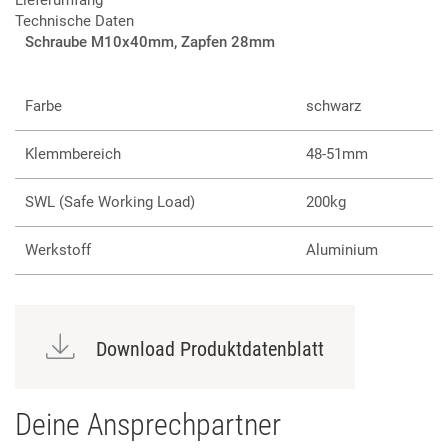
Technische Daten
Schraube M10x40mm, Zapfen 28mm
Farbe
schwarz
Klemmbereich
48-51mm
SWL (Safe Working Load)
200kg
Werkstoff
Aluminium
Download Produktdatenblatt
Deine Ansprechpartner