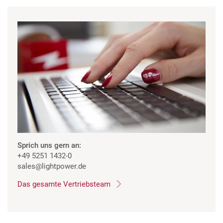
Sprich uns gern an:
+49 5251 1432-0
sales
@lightpower.de
Das gesamte Vertriebsteam