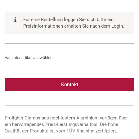
Für eine Bestellung loggen Sie sich bitte ein.
Preisinformationen erhalten Sie nach dem Login.
Variantenartikel auswählen
Kontakt
Prolights Clamps aus hochfestem Aluminium verfügen über
ein hervorragendes Preis-Leistungsverhältnis. Die hohe
Qualität der Produkte ist vom TÜV Rheinlnd zertifiziert.