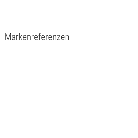
Markenreferenzen