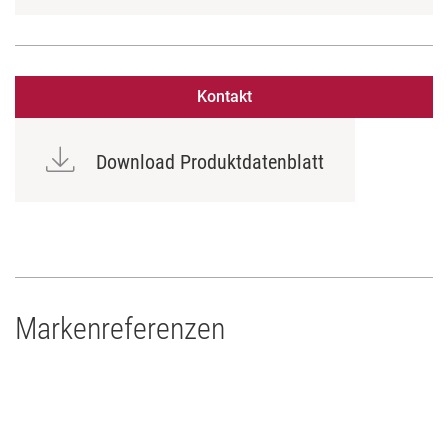
Kontakt
Download Produktdatenblatt
Markenreferenzen