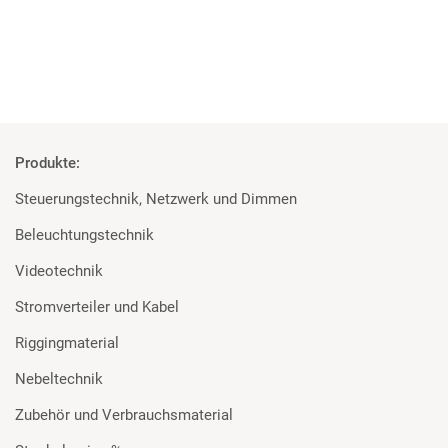
Mehr
Produkte:
Steuerungstechnik, Netzwerk und Dimmen
Beleuchtungstechnik
Videotechnik
Stromverteiler und Kabel
Riggingmaterial
Nebeltechnik
Zubehör und Verbrauchsmaterial