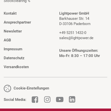
Stockclearing %
Kontakt
Lightpower GmbH
Barkhauser Str. 14
Ansprechpartner
D-33106 Paderborn
Newsletter
+49 5251 1432-0
sales@lightpower.de
AGB
Impressum
Unsere Öffnungszeiten:
Mo-Fr: 8:30 – 17:00 Uhr
Datenschutz
Versandkosten
Cookie-Einstellungen
Social Media: