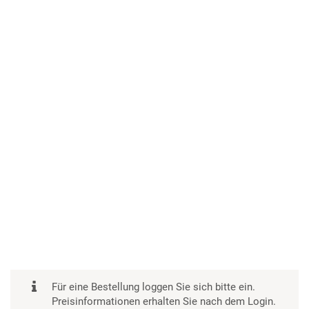
Für eine Bestellung loggen Sie sich bitte ein.
Preisinformationen erhalten Sie nach dem Login.