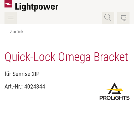
Zurück
Quick-Lock Omega Bracket
für Sunrise 2IP
Art.-Nr.:
4024844