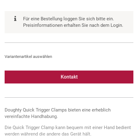
Für eine Bestellung loggen Sie sich bitte ein.
Preisinformationen erhalten Sie nach dem Login.
Variantenartikel auswählen
Kontakt
Doughty Quick Trigger Clamps bieten eine erheblich
vereinfachte Handhabung.
Die Quick Trigger Clamp kann bequem mit einer Hand bedient
werden während die andere das Gerät hält.