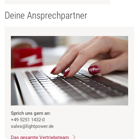
Deine Ansprechpartner
Sprich uns gern an:
+49 5251 1432-0
sales
@lightpower.de
Das gesamte Vertriebsteam