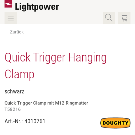
Zurück
Quick Trigger Hanging
Clamp
schwarz
Quick Trigger Clamp mit M12 Ringmutter
T58216
Art.-Nr.:
4010761