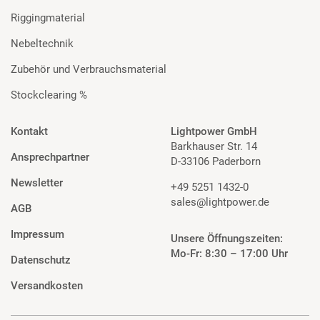
Riggingmaterial
Nebeltechnik
Zubehör und Verbrauchsmaterial
Stockclearing %
Kontakt
Lightpower GmbH
Barkhauser Str. 14
Ansprechpartner
D-33106 Paderborn
Newsletter
+49 5251 1432-0
sales@lightpower.de
AGB
Impressum
Unsere Öffnungszeiten:
Mo-Fr: 8:30 – 17:00 Uhr
Datenschutz
Versandkosten