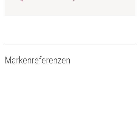
Markenreferenzen