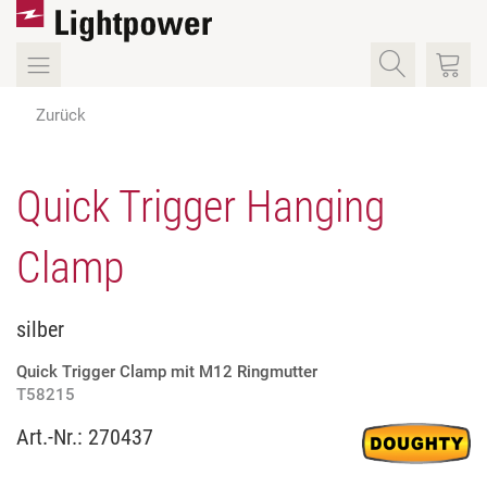
Zurück
Quick Trigger Hanging
Clamp
silber
Quick Trigger Clamp mit M12 Ringmutter
T58215
Art.-Nr.:
270437