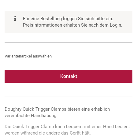
Für eine Bestellung loggen Sie sich bitte ein.
Preisinformationen erhalten Sie nach dem Login.
Variantenartikel auswählen
Kontakt
Doughty Quick Trigger Clamps bieten eine erheblich
vereinfachte Handhabung.
Die Quick Trigger Clamp kann bequem mit einer Hand bedient
werden während die andere das Gerät hält.