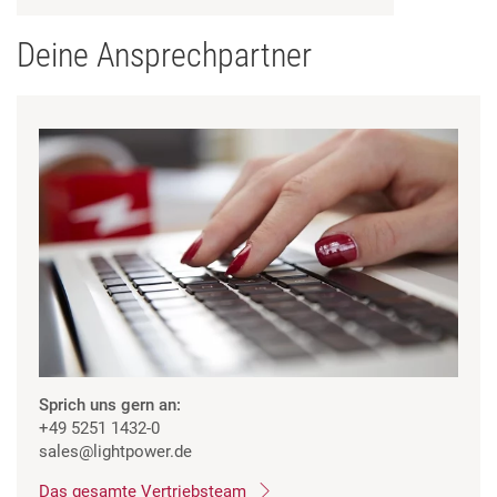
Deine Ansprechpartner
Sprich uns gern an:
+49 5251 1432-0
sales
@lightpower.de
Das gesamte Vertriebsteam