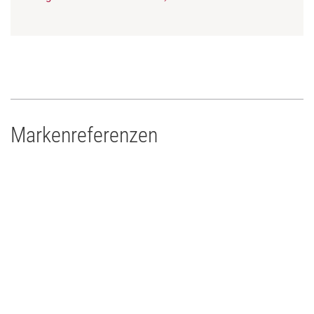
Markenreferenzen