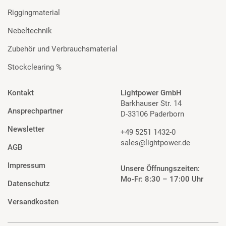
Riggingmaterial
Nebeltechnik
Zubehör und Verbrauchsmaterial
Stockclearing %
Kontakt
Lightpower GmbH
Barkhauser Str. 14
Ansprechpartner
D-33106 Paderborn
Newsletter
+49 5251 1432-0
sales@lightpower.de
AGB
Impressum
Unsere Öffnungszeiten:
Mo-Fr: 8:30 – 17:00 Uhr
Datenschutz
Versandkosten