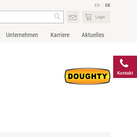
EN
DE
Login
Unternehmen
Karriere
Aktuelles
Kontakt