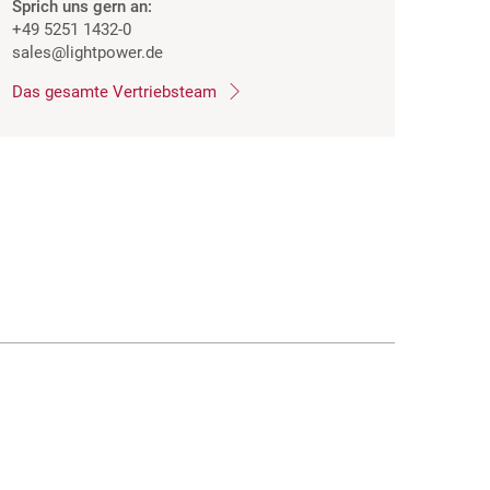
Sprich uns gern an:
+49 5251 1432-0
sales
@lightpower.de
Das gesamte Vertriebsteam