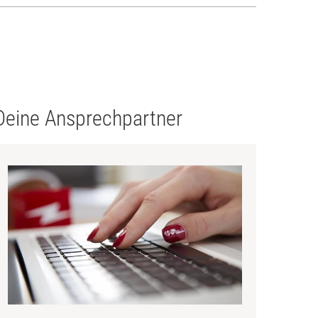
Deine Ansprechpartner