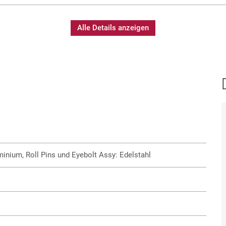
Alle Details anzeigen
inium, Roll Pins und Eyebolt Assy: Edelstahl