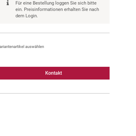
Für eine Bestellung loggen Sie sich bitte
ein. Preisinformationen erhalten Sie nach
dem Login.
ariantenartikel auswählen
Kontakt