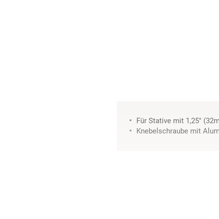
Für Stative mit 1,25" (
Knebelschraube mit Alum