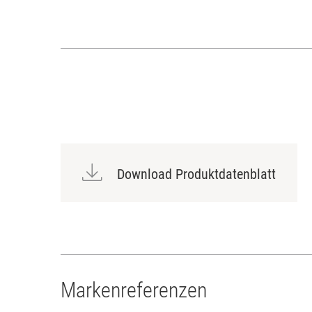
Download Produktdatenblatt
Markenreferenzen