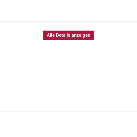
Alle Details anzeigen