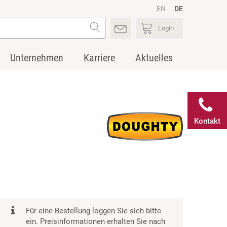
EN
DE
Login
Unternehmen
Karriere
Aktuelles
Kontakt
Für eine Bestellung loggen Sie sich bitte
ein. Preisinformationen erhalten Sie nach