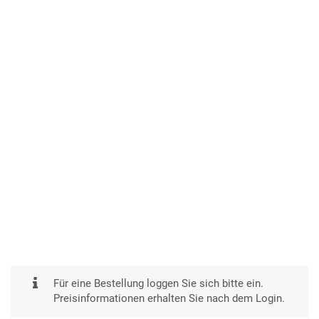
Für eine Bestellung loggen Sie sich bitte ein.
Preisinformationen erhalten Sie nach dem Login.