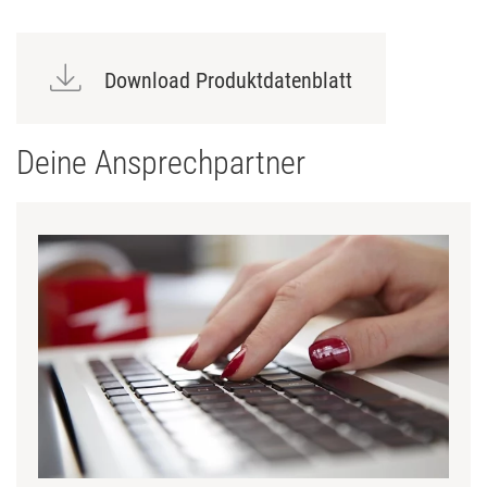
Download Produktdatenblatt
Deine Ansprechpartner