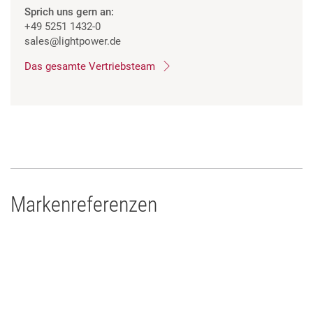
Sprich uns gern an:
+49 5251 1432-0
sales
@lightpower.de
Das gesamte Vertriebsteam
Markenreferenzen