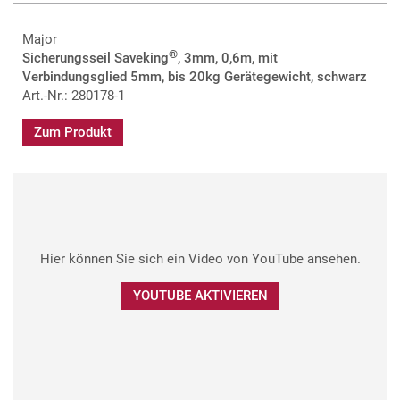
Major
®
Sicherungsseil Saveking
, 3mm, 0,6m, mit
Verbindungsglied 5mm, bis 20kg Gerätegewicht, schwarz
Art.-Nr.: 280178-1
Zum Produkt
Hier können Sie sich ein Video von YouTube ansehen.
YOUTUBE AKTIVIEREN