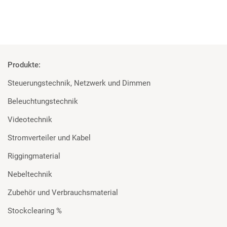
Produkte:
Steuerungstechnik, Netzwerk und Dimmen
Beleuchtungstechnik
Videotechnik
Stromverteiler und Kabel
Riggingmaterial
Nebeltechnik
Zubehör und Verbrauchsmaterial
Stockclearing %