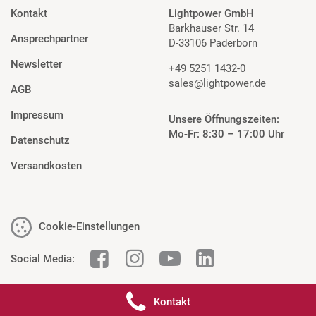
Kontakt
Lightpower GmbH
Barkhauser Str. 14
Ansprechpartner
D-33106 Paderborn
Newsletter
+49 5251 1432-0
sales@lightpower.de
AGB
Impressum
Unsere Öffnungszeiten:
Mo-Fr: 8:30 – 17:00 Uhr
Datenschutz
Versandkosten
Cookie-Einstellungen
Social Media:
Kontakt