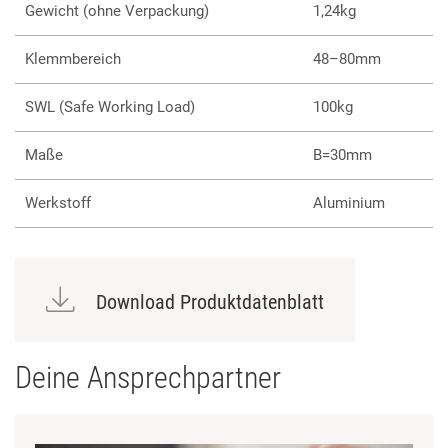
Gewicht (ohne Verpackung)
1,24kg
Klemmbereich
48–80mm
SWL (Safe Working Load)
100kg
Maße
B=30mm
Werkstoff
Aluminium
Download Produktdatenblatt
Deine Ansprechpartner