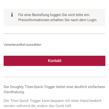
Für eine Bestellung loggen Sie sich bitte ein.
Preisinformationen erhalten Sie nach dem Login.
Variantenartikel auswählen
Kontakt
Der Doughty Titan-Quick-Trigger bietet eine deutlich einfachere
Handhabung.
Der Titan Quick Trigger kann bequem mit einer Hand bedient
werden während die andere das Gerät hält.