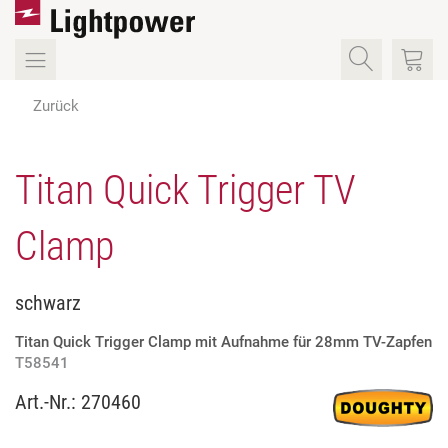
Zurück
Titan Quick Trigger TV
Clamp
schwarz
Titan Quick Trigger Clamp mit Aufnahme für 28mm TV-Zapfen
T58541
Art.-Nr.:
270460