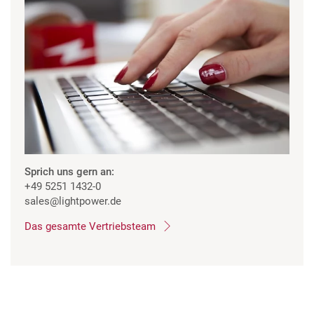
Sprich uns gern an:
+49 5251 1432-0
sales
@lightpower.de
Das gesamte Vertriebsteam