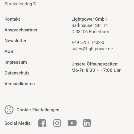
Stockclearing %
Kontakt
Lightpower GmbH
Barkhauser Str. 14
Ansprechpartner
D-33106 Paderborn
Newsletter
+49 5251 1432-0
sales@lightpower.de
AGB
Impressum
Unsere Öffnungszeiten:
Mo-Fr: 8:30 – 17:00 Uhr
Datenschutz
Versandkosten
Cookie-Einstellungen
Social Media: