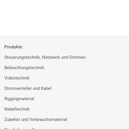
Mehr
Produkte:
Steuerungstechnik, Netzwerk und Dimmen
Beleuchtungstechnik
Videotechnik
Stromverteiler und Kabel
Riggingmaterial
Nebeltechnik
Zubehör und Verbrauchsmaterial