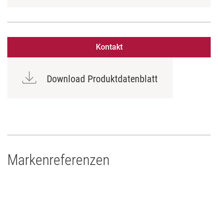
Kontakt
Download Produktdatenblatt
Markenreferenzen