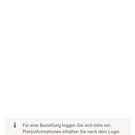
Für eine Bestellung loggen Sie sich bitte ein.
Preisinformationen erhalten Sie nach dem Login.