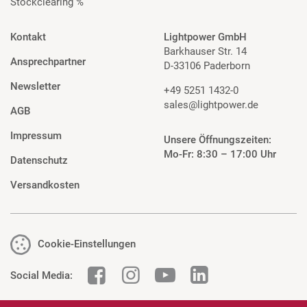
Stockclearing %
Kontakt
Lightpower GmbH
Barkhauser Str. 14
Ansprechpartner
D-33106 Paderborn
Newsletter
+49 5251 1432-0
sales@lightpower.de
AGB
Impressum
Unsere Öffnungszeiten:
Mo-Fr: 8:30 – 17:00 Uhr
Datenschutz
Versandkosten
Cookie-Einstellungen
Social Media: