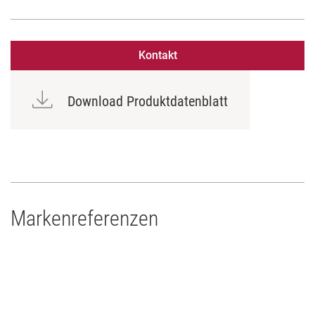
Kontakt
Download Produktdatenblatt
Markenreferenzen