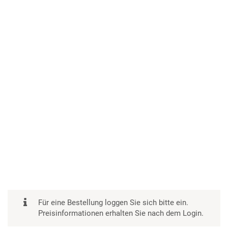
Für eine Bestellung loggen Sie sich bitte ein.
Preisinformationen erhalten Sie nach dem Login.