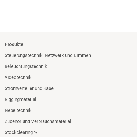
Produkte:
Steuerungstechnik, Netzwerk und Dimmen
Beleuchtungstechnik
Videotechnik
Stromverteiler und Kabel
Riggingmaterial
Nebeltechnik
Zubehör und Verbrauchsmaterial
Stockclearing %