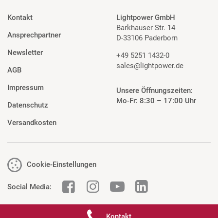
Kontakt
Lightpower GmbH
Barkhauser Str. 14
Ansprechpartner
D-33106 Paderborn
Newsletter
+49 5251 1432-0
sales@lightpower.de
AGB
Impressum
Unsere Öffnungszeiten:
Mo-Fr: 8:30 – 17:00 Uhr
Datenschutz
Versandkosten
Cookie-Einstellungen
Social Media:
Kontakt