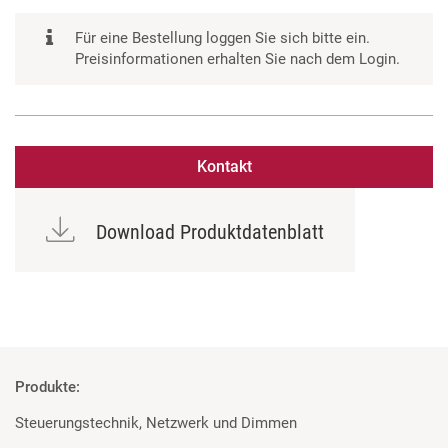
Für eine Bestellung loggen Sie sich bitte ein.
Preisinformationen erhalten Sie nach dem Login.
Kontakt
Download Produktdatenblatt
Produkte:
Steuerungstechnik, Netzwerk und Dimmen