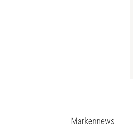
Markennews