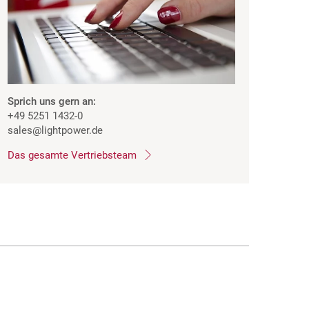
Sprich uns gern an:
+49 5251 1432-0
sales
@lightpower.de
Das gesamte Vertriebsteam