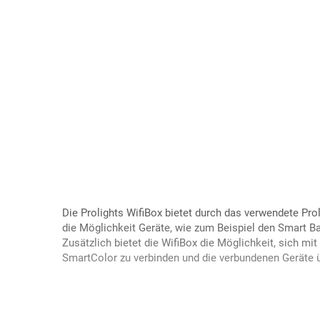
Die Prolights WifiBox bietet durch das verwendete Pro
die Möglichkeit Geräte, wie zum Beispiel den Smart Ba
Zusätzlich bietet die WifiBox die Möglichkeit, sich mi
SmartColor zu verbinden und die verbundenen Geräte ü