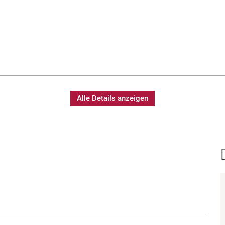
Alle Details anzeigen