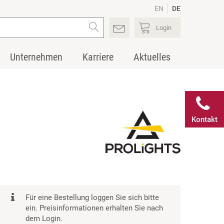
EN
DE
Login
Unternehmen
Karriere
Aktuelles
Kontakt
Für eine Bestellung loggen Sie sich bitte
ein. Preisinformationen erhalten Sie nach
dem Login.