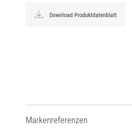
Download Produktdatenblatt
Markenreferenzen