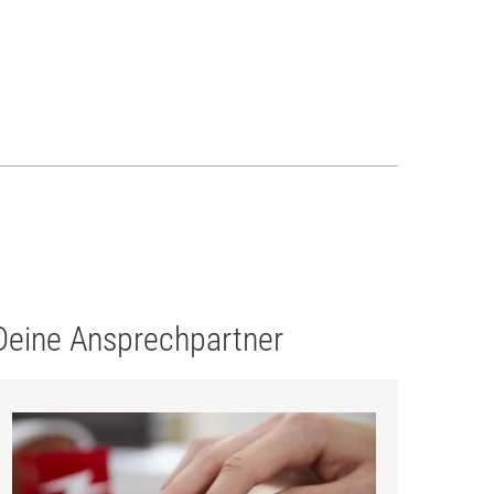
Deine Ansprechpartner