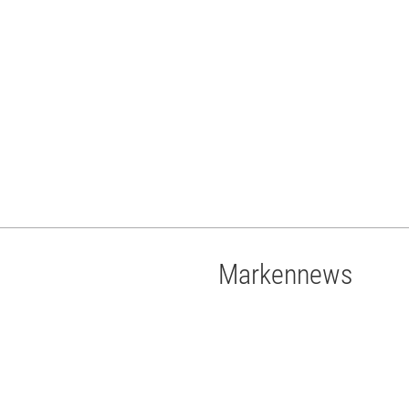
Markennews