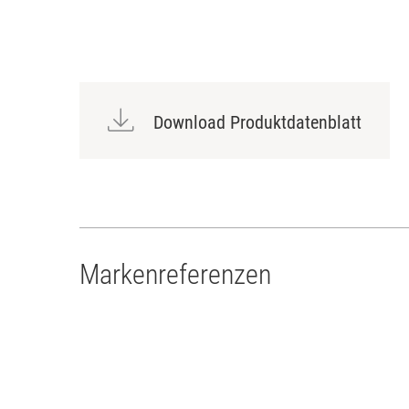
Download Produktdatenblatt
Markenreferenzen