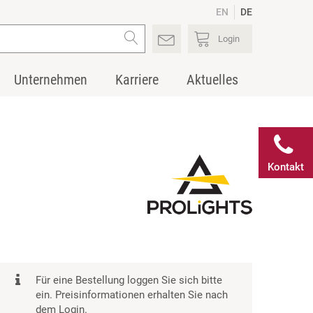
EN
DE
Login
Unternehmen
Karriere
Aktuelles
Kontakt
Für eine Bestellung loggen Sie sich bitte
ein. Preisinformationen erhalten Sie nach
dem Login.