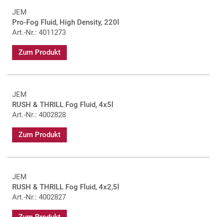
JEM
Pro-Fog Fluid, High Density, 220l
Art.-Nr.: 4011273
Zum Produkt
JEM
RUSH & THRILL Fog Fluid, 4x5l
Art.-Nr.: 4002828
Zum Produkt
JEM
RUSH & THRILL Fog Fluid, 4x2,5l
Art.-Nr.: 4002827