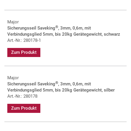
Major
®
Sicherungsseil Saveking
, 3mm, 0,6m, mit
Verbindungsglied 5mm, bis 20kg Gerätegewicht, schwarz
Art.-Nr.: 280178-1
Zum Produkt
Major
®
Sicherungsseil Saveking
, 3mm, 0,6m, mit
Verbindungsglied 5mm, bis 20kg Gerätegewicht, silber
Art.-Nr.: 280178
Zum Produkt