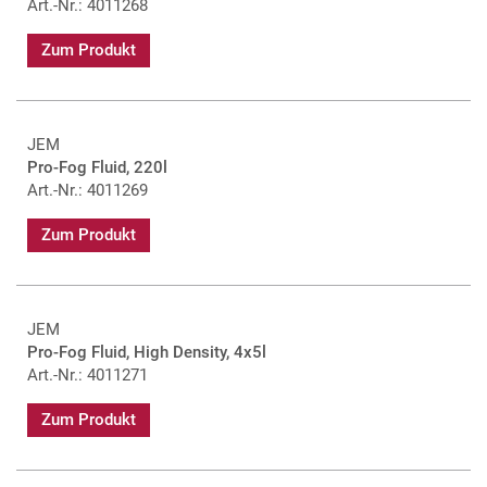
Art.-Nr.: 4011268
Zum Produkt
JEM
Pro-Fog Fluid, 220l
Art.-Nr.: 4011269
Zum Produkt
JEM
Pro-Fog Fluid, High Density, 4x5l
Art.-Nr.: 4011271
Zum Produkt