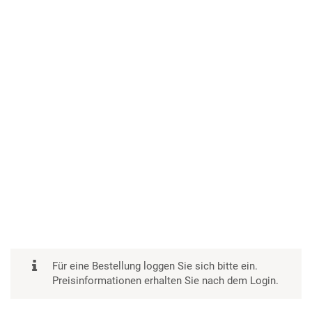
Für eine Bestellung loggen Sie sich bitte ein.
Preisinformationen erhalten Sie nach dem Login.