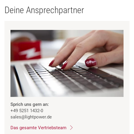
Deine Ansprechpartner
Sprich uns gern an:
+49 5251 1432-0
sales
@lightpower.de
Das gesamte Vertriebsteam