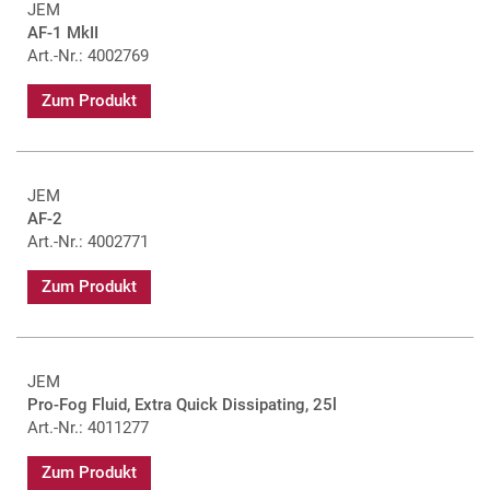
JEM
AF-1 MkII
Art.-Nr.: 4002769
Zum Produkt
JEM
AF-2
Art.-Nr.: 4002771
Zum Produkt
JEM
Pro-Fog Fluid, Extra Quick Dissipating, 25l
Art.-Nr.: 4011277
Zum Produkt