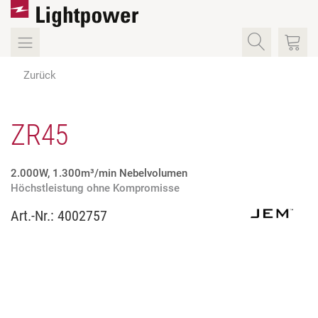
Zurück
ZR45
2.000W, 1.300m³/min Nebelvolumen
Höchstleistung ohne Kompromisse
Art.-Nr.:
4002757