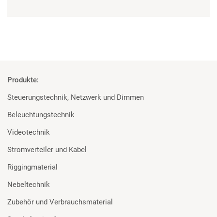
Produkte:
Steuerungstechnik, Netzwerk und Dimmen
Beleuchtungstechnik
Videotechnik
Stromverteiler und Kabel
Riggingmaterial
Nebeltechnik
Zubehör und Verbrauchsmaterial