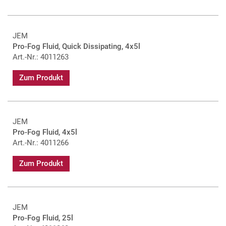
JEM
Pro-Fog Fluid, Quick Dissipating, 4x5l
Art.-Nr.: 4011263
Zum Produkt
JEM
Pro-Fog Fluid, 4x5l
Art.-Nr.: 4011266
Zum Produkt
JEM
Pro-Fog Fluid, 25l