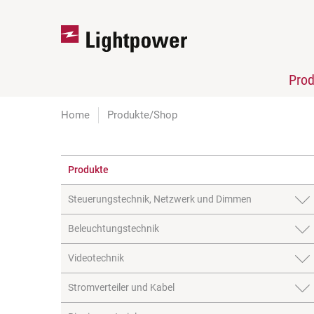
Pro
Home
Produkte/Shop
Produkte
Steuerungstechnik, Netzwerk und Dimmen
Beleuchtungstechnik
Videotechnik
Stromverteiler und Kabel