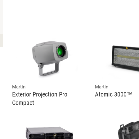
Martin
Martin
Exterior Projection Pro
Atomic 3000™
Compact