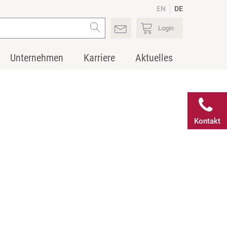
EN
DE
Login
Unternehmen
Karriere
Aktuelles
Kontakt