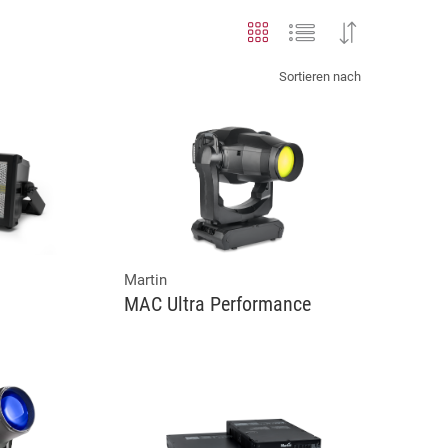
Sortieren nach
Martin
MAC Ultra Performance