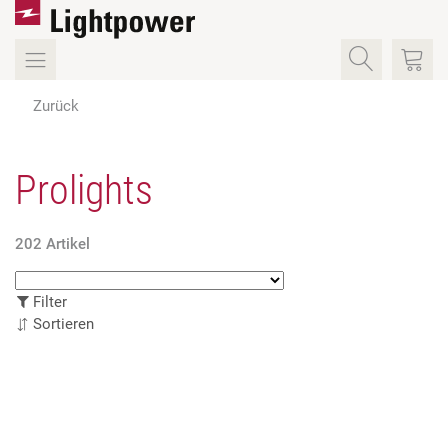
Zurück
Prolights
202 Artikel
Filter
Sortieren