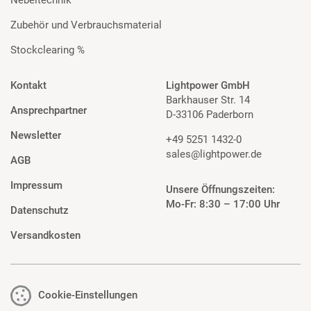
Zubehör und Verbrauchsmaterial
Stockclearing %
Kontakt
Lightpower GmbH
Barkhauser Str. 14
Ansprechpartner
D-33106 Paderborn
Newsletter
+49 5251 1432-0
sales@lightpower.de
AGB
Impressum
Unsere Öffnungszeiten:
Mo-Fr: 8:30 – 17:00 Uhr
Datenschutz
Versandkosten
Cookie-Einstellungen