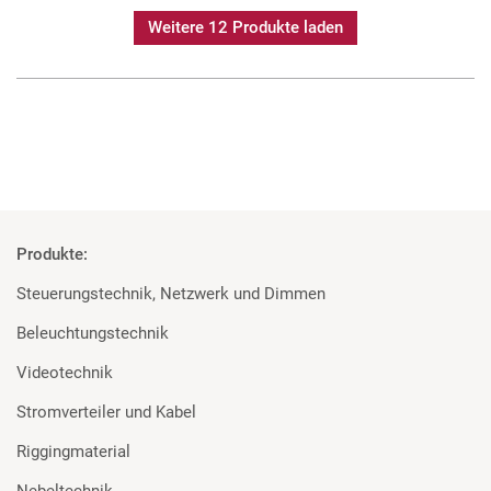
Weitere 12 Produkte laden
Produkte:
Steuerungstechnik, Netzwerk und Dimmen
Beleuchtungstechnik
Videotechnik
Stromverteiler und Kabel
Riggingmaterial
Nebeltechnik