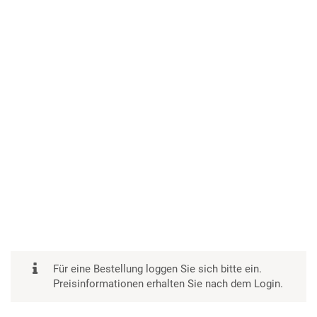
Für eine Bestellung loggen Sie sich bitte ein.
Preisinformationen erhalten Sie nach dem Login.