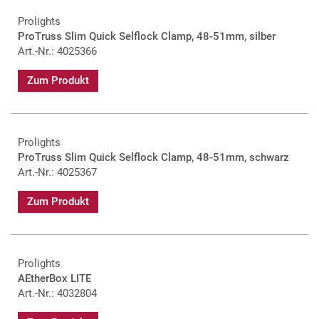
Prolights
ProTruss Slim Quick Selflock Clamp, 48-51mm, silber
Art.-Nr.: 4025366
Zum Produkt
Prolights
ProTruss Slim Quick Selflock Clamp, 48-51mm, schwarz
Art.-Nr.: 4025367
Zum Produkt
Prolights
AEtherBox LITE
Art.-Nr.: 4032804