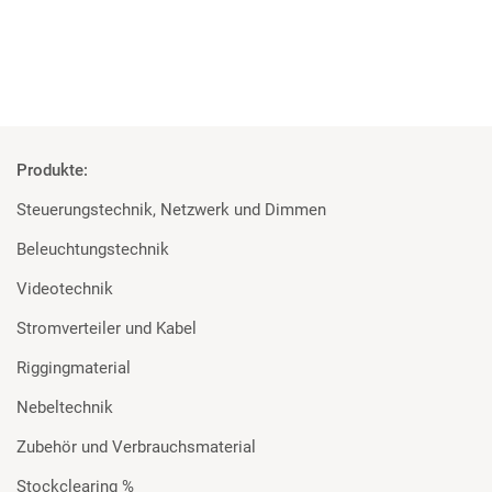
Produkte:
Steuerungstechnik, Netzwerk und Dimmen
Beleuchtungstechnik
Videotechnik
Stromverteiler und Kabel
Riggingmaterial
Nebeltechnik
Zubehör und Verbrauchsmaterial
Stockclearing %