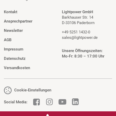
Kontakt
Lightpower GmbH
Barkhauser Str. 14
Ansprechpartner
D-33106 Paderborn
Newsletter
+49 5251 1432-0
sales@lightpower.de
AGB
Impressum
Unsere Öffnungszeiten:
Mo-Fr: 8:30 – 17:00 Uhr
Datenschutz
Versandkosten
Cookie-Einstellungen
Social Media: