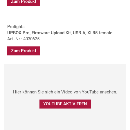
Zum Produkt
Prolights
UPBOX Pro, Firmware Upload Kit, USB-A, XLR5 female
Art.-Nr.: 4030625
Zum Produkt
Hier können Sie sich ein Video von YouTube ansehen.
YOUTUBE AKTIVIEREN