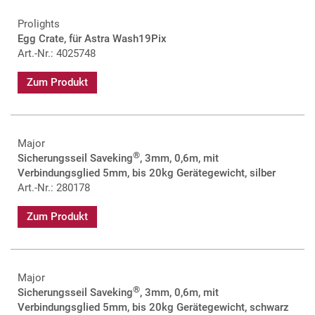
Prolights
Egg Crate, für Astra Wash19Pix
Art.-Nr.: 4025748
Zum Produkt
Major
®
Sicherungsseil Saveking
, 3mm, 0,6m, mit
Verbindungsglied 5mm, bis 20kg Gerätegewicht, silber
Art.-Nr.: 280178
Zum Produkt
Major
®
Sicherungsseil Saveking
, 3mm, 0,6m, mit
Verbindungsglied 5mm, bis 20kg Gerätegewicht, schwarz