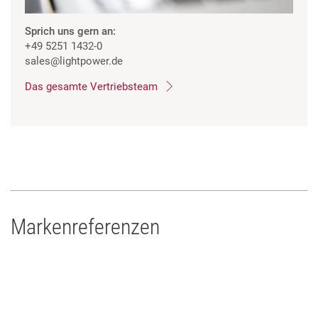
Sprich uns gern an:
+49 5251 1432-0
sales
@lightpower.de
Das gesamte Vertriebsteam
Markenreferenzen