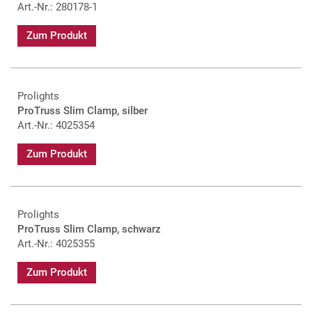
Art.-Nr.: 280178-1
Zum Produkt
Prolights
ProTruss Slim Clamp, silber
Art.-Nr.: 4025354
Zum Produkt
Prolights
ProTruss Slim Clamp, schwarz
Art.-Nr.: 4025355
Zum Produkt