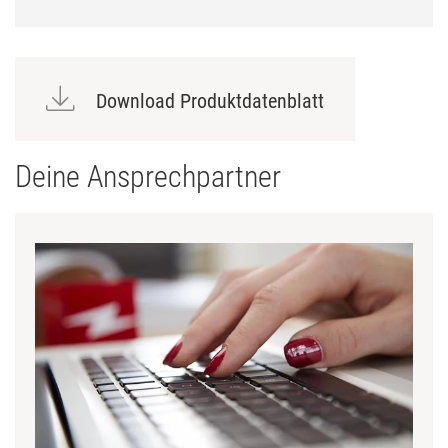
Download Produktdatenblatt
Deine Ansprechpartner