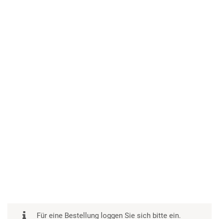
Für eine Bestellung loggen Sie sich bitte ein.