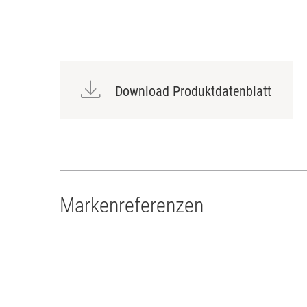
Download Produktdatenblatt
Markenreferenzen