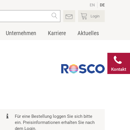
EN
DE
Login
Unternehmen
Karriere
Aktuelles
Kontakt
Für eine Bestellung loggen Sie sich bitte
ein. Preisinformationen erhalten Sie nach
dem Login.