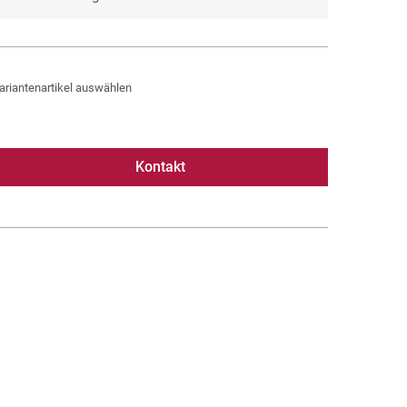
ariantenartikel auswählen
Kontakt