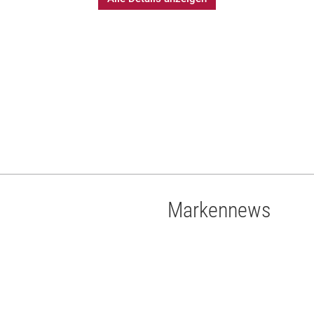
Markennews