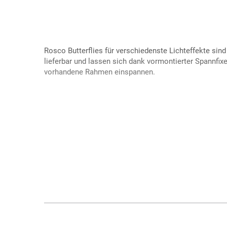
Rosco Butterflies für verschiedenste Lichteffekte sin
lieferbar und lassen sich dank vormontierter Spannfix
vorhandene Rahmen einspannen.