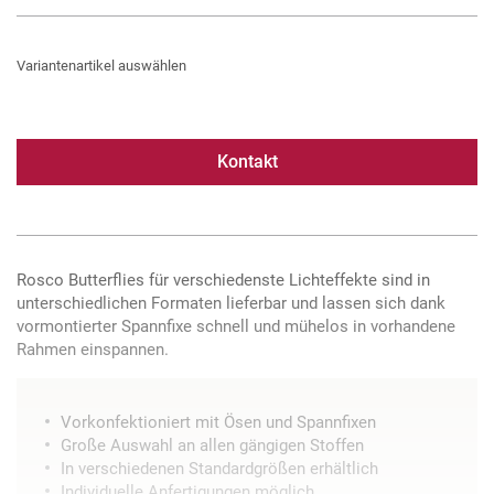
Variantenartikel auswählen
Kontakt
Rosco Butterflies für verschiedenste Lichteffekte sind in
unterschiedlichen Formaten lieferbar und lassen sich dank
vormontierter Spannfixe schnell und mühelos in vorhandene
Rahmen einspannen.
Vorkonfektioniert mit Ösen und Spannfixen
Große Auswahl an allen gängigen Stoffen
In verschiedenen Standardgrößen erhältlich
Individuelle Anfertigungen möglich