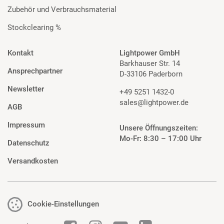
Zubehör und Verbrauchsmaterial
Stockclearing %
Kontakt
Lightpower GmbH
Barkhauser Str. 14
Ansprechpartner
D-33106 Paderborn
Newsletter
+49 5251 1432-0
sales@lightpower.de
AGB
Impressum
Unsere Öffnungszeiten:
Mo-Fr: 8:30 – 17:00 Uhr
Datenschutz
Versandkosten
Cookie-Einstellungen