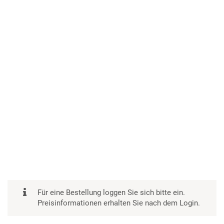
Für eine Bestellung loggen Sie sich bitte ein.
Preisinformationen erhalten Sie nach dem Login.