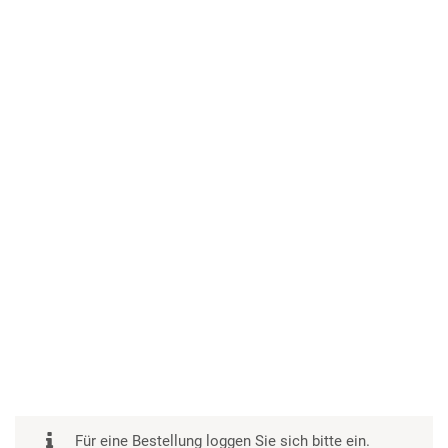
Für eine Bestellung loggen Sie sich bitte ein.