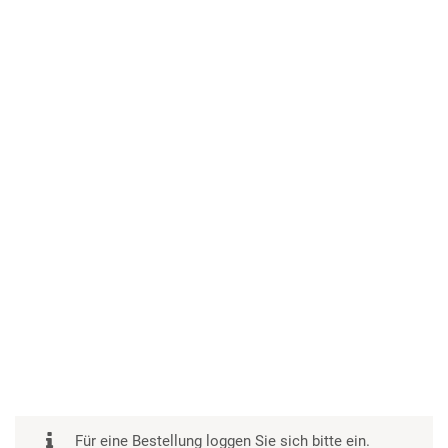
Für eine Bestellung loggen Sie sich bitte ein.