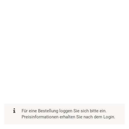
Für eine Bestellung loggen Sie sich bitte ein.
Preisinformationen erhalten Sie nach dem Login.