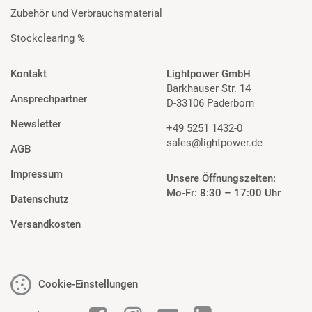
Zubehör und Verbrauchsmaterial
Stockclearing %
Kontakt
Lightpower GmbH
Barkhauser Str. 14
Ansprechpartner
D-33106 Paderborn
Newsletter
+49 5251 1432-0
sales@lightpower.de
AGB
Impressum
Unsere Öffnungszeiten:
Mo-Fr: 8:30 – 17:00 Uhr
Datenschutz
Versandkosten
Cookie-Einstellungen