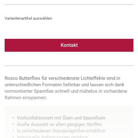
Variantenartikel auswählen
Kontakt
Rosco Butterflies für verschiedenste Lichteffekte sind in
unterschiedlichen Formaten lieferbar und lassen sich dank
vormontierter Spannfixe schnell und mühelos in vorhandene
Rahmen einspannen.
Vorkonfektioniert mit Ösen und Spannfixen
Große Auswahl an allen gängigen Stoffen
In verschiedenen Standardgrößen erhältlich
Individuelle Anfertigungen möglich