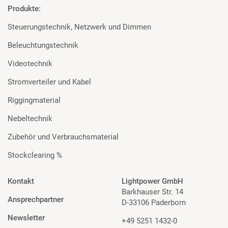
Produkte:
Steuerungstechnik, Netzwerk und Dimmen
Beleuchtungstechnik
Videotechnik
Stromverteiler und Kabel
Riggingmaterial
Nebeltechnik
Zubehör und Verbrauchsmaterial
Stockclearing %
Kontakt
Lightpower GmbH
Barkhauser Str. 14
Ansprechpartner
D-33106 Paderborn
Newsletter
+49 5251 1432-0