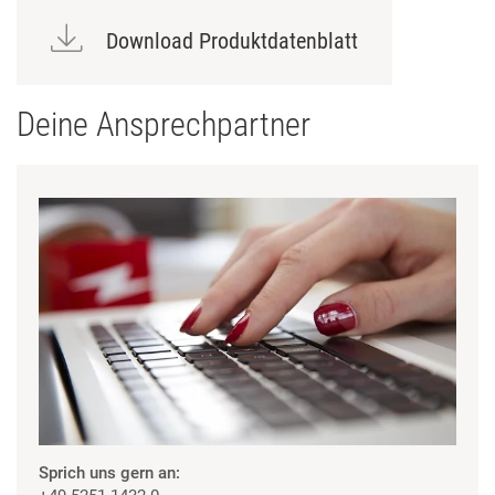
Download Produktdatenblatt
Deine Ansprechpartner
Sprich uns gern an: