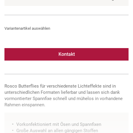
Variantenartikel auswählen
Kontakt
Rosco Butterflies für verschiedenste Lichteffekte sind in
unterschiedlichen Formaten lieferbar und lassen sich dank
vormontierter Spannfixe schnell und mühelos in vorhandene
Rahmen einspannen.
Vorkonfektioniert mit Ösen und Spannfixen
Große Auswahl an allen gängigen Stoffen