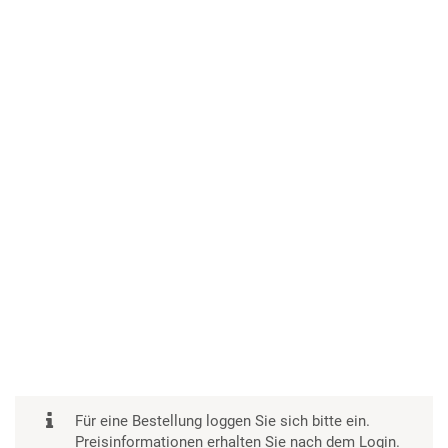
Für eine Bestellung loggen Sie sich bitte ein.
Preisinformationen erhalten Sie nach dem Login.