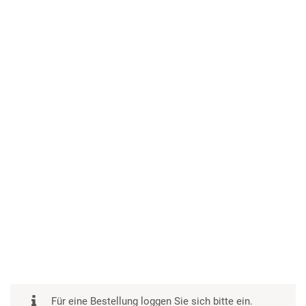
Für eine Bestellung loggen Sie sich bitte ein.