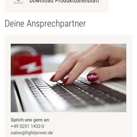
Download Produktdatenblatt
Deine Ansprechpartner
Sprich uns gern an:
+49 5251 1432-0
sales
@lightpower.de