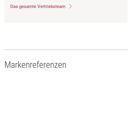
Das gesamte Vertriebsteam
Markenreferenzen