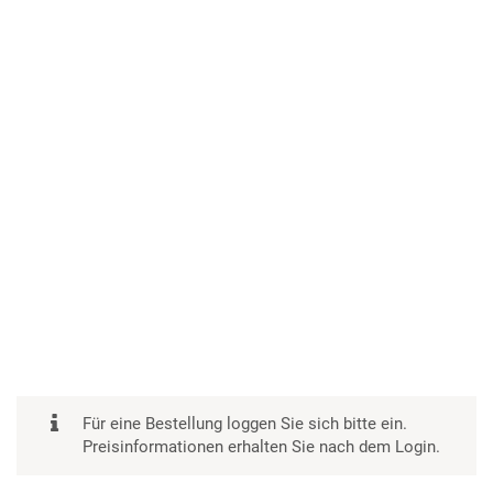
Für eine Bestellung loggen Sie sich bitte ein.
Preisinformationen erhalten Sie nach dem Login.