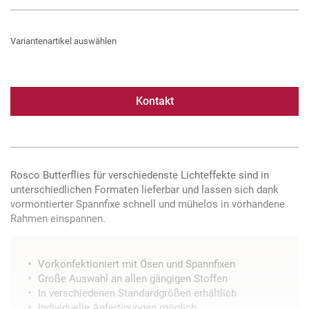
Variantenartikel auswählen
Kontakt
Rosco Butterflies für verschiedenste Lichteffekte sind in
unterschiedlichen Formaten lieferbar und lassen sich dank
vormontierter Spannfixe schnell und mühelos in vorhandene
Rahmen einspannen.
Vorkonfektioniert mit Ösen und Spannfixen
Große Auswahl an allen gängigen Stoffen
In verschiedenen Standardgrößen erhältlich
Individuelle Anfertigungen möglich