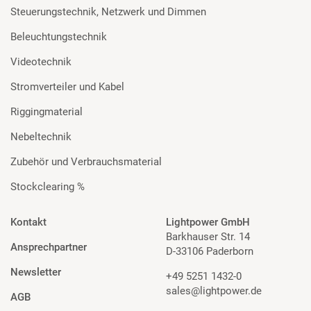
Steuerungstechnik, Netzwerk und Dimmen
Beleuchtungstechnik
Videotechnik
Stromverteiler und Kabel
Riggingmaterial
Nebeltechnik
Zubehör und Verbrauchsmaterial
Stockclearing %
Kontakt
Lightpower GmbH
Barkhauser Str. 14
Ansprechpartner
D-33106 Paderborn
Newsletter
+49 5251 1432-0
sales@lightpower.de
AGB