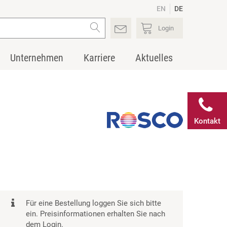
EN
DE
Login
Unternehmen
Karriere
Aktuelles
Kontakt
Für eine Bestellung loggen Sie sich bitte
ein. Preisinformationen erhalten Sie nach
dem Login.