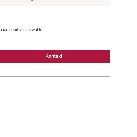
ariantenartikel auswählen
Kontakt