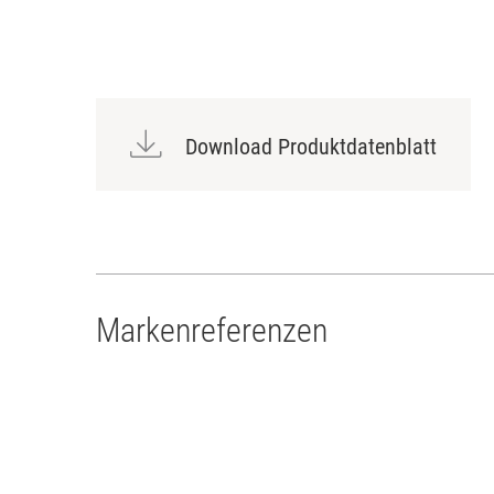
Download Produktdatenblatt
Markenreferenzen