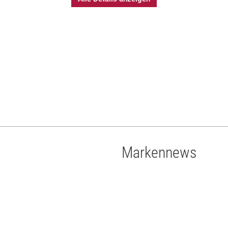
Markennews