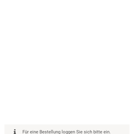
Für eine Bestellung loggen Sie sich bitte ein.