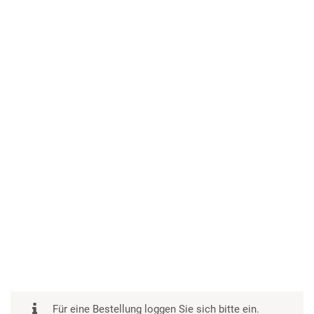
Für eine Bestellung loggen Sie sich bitte ein.