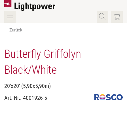
Zurück
Butterfly Griffolyn
Black/White
20'x20' (5,90x5,90m)
Art.-Nr.:
4001926-5