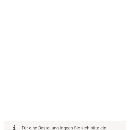
Für eine Bestellung loggen Sie sich bitte ein.